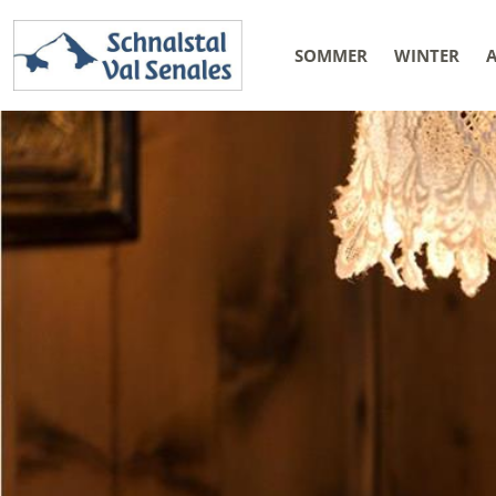
SOMMER
WINTER