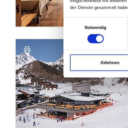
möglicherweise mit weiteren
der Dienste gesammelt habe
Einwilligungsauswahl
Notwendig
Ablehnen