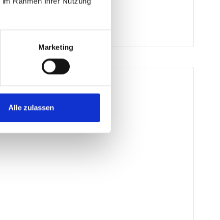
ie im Rahmen Ihrer Nutzung
Marketing
Alle zulassen