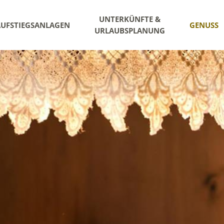
UNTERKÜNFTE &
AUFSTIEGSANLAGEN
GENUSS
URLAUBSPLANUNG