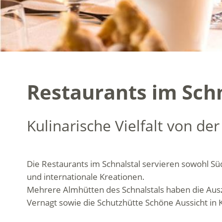
Restaurants im Schn
Kulinarische Vielfalt von de
Die Restaurants im Schnalstal servieren sowohl Süd
und internationale Kreationen.
Mehrere Almhütten des Schnalstals haben die Au
Vernagt sowie die Schutzhütte Schöne Aussicht in 