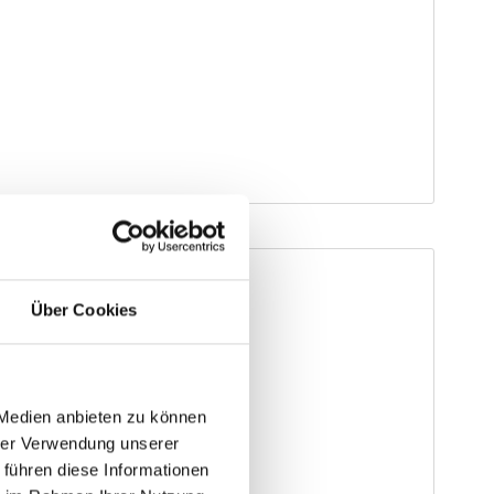
Über Cookies
 Medien anbieten zu können
hrer Verwendung unserer
 führen diese Informationen