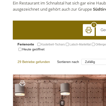
Ein Restaurant im Schnalstal hat sich gar eine Hau
ausgezeichnet und gehört auch zur Gruppe
Südtir