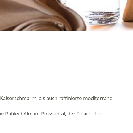
 Kaiserschmarrn, als auch raffinierte mediterrane
ie Rableid Alm im Pfossental, der Finailhof in