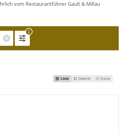
ährlich vom Restaurantführer Gault & Millau