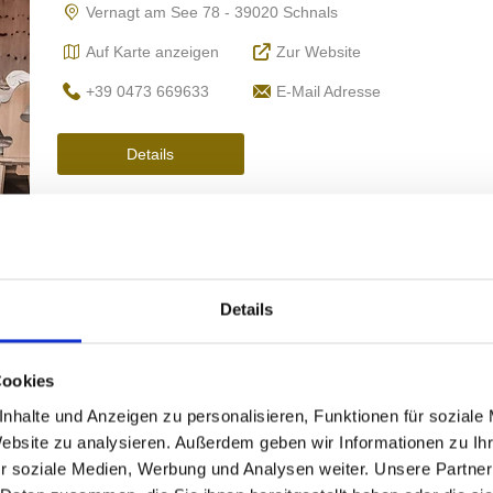
Details
Cookies
nhalte und Anzeigen zu personalisieren, Funktionen für soziale
Website zu analysieren. Außerdem geben wir Informationen zu I
r soziale Medien, Werbung und Analysen weiter. Unsere Partner