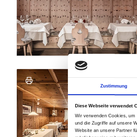
Zustimmung
Diese Webseite verwendet 
Wir verwenden Cookies, um I
und die Zugriffe auf unsere 
Website an unsere Partner fü