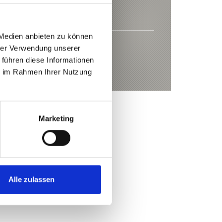
 Medien anbieten zu können
hrer Verwendung unserer
 führen diese Informationen
m Hintereis
ie im Rahmen Ihrer Nutzung
Marketing
Alle zulassen