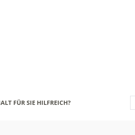
ALT FÜR SIE HILFREICH?