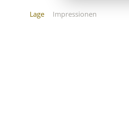
Lage
Impressionen