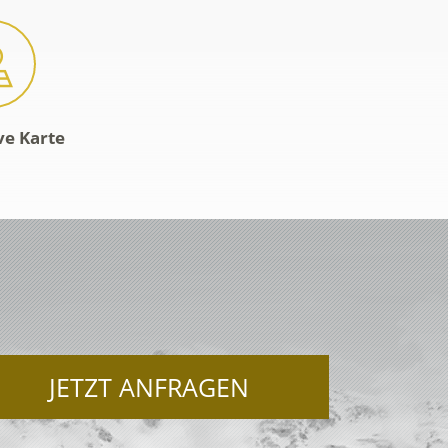
ve Karte
JETZT ANFRAGEN