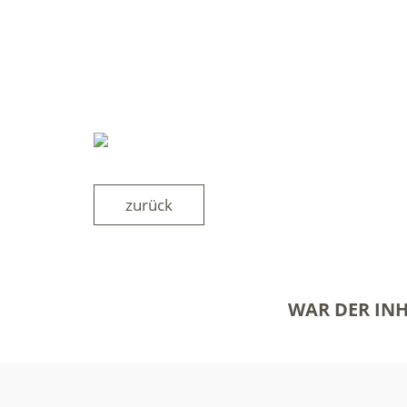
zurück
WAR DER INH