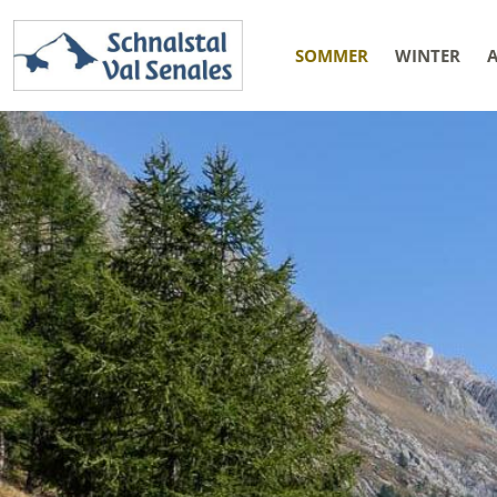
SOMMER
WINTER