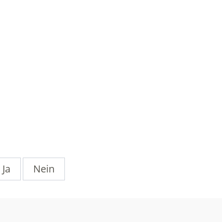
Ja
Nein