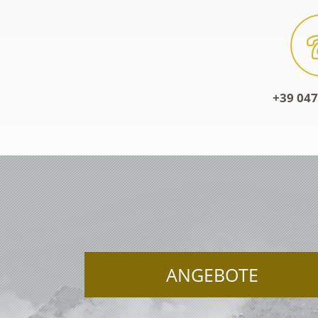
+39 047
ANGEBOTE