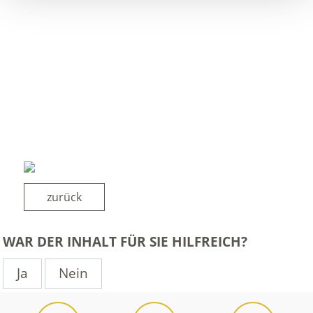
zurück
WAR DER INHALT FÜR SIE HILFREICH?
Ja
Nein