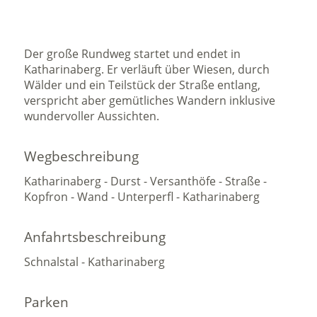
Der große Rundweg startet und endet in
Katharinaberg. Er verläuft über Wiesen, durch
Wälder und ein Teilstück der Straße entlang,
verspricht aber gemütliches Wandern inklusive
wundervoller Aussichten.
Wegbeschreibung
Katharinaberg - Durst - Versanthöfe - Straße -
Kopfron - Wand - Unterperfl - Katharinaberg
Anfahrtsbeschreibung
Schnalstal - Katharinaberg
Parken