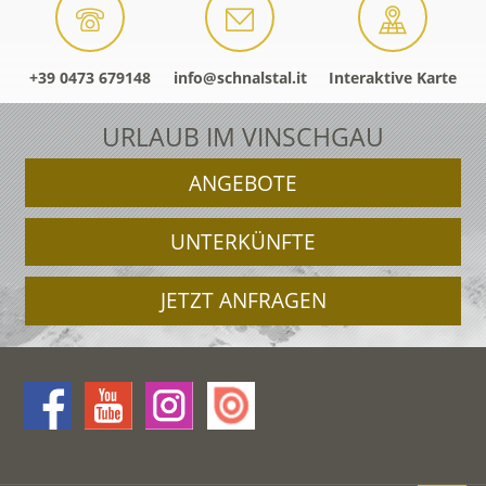
+39 0473 679148
info@schnalstal.it
Interaktive Karte
URLAUB IM VINSCHGAU
ANGEBOTE
UNTERKÜNFTE
JETZT ANFRAGEN