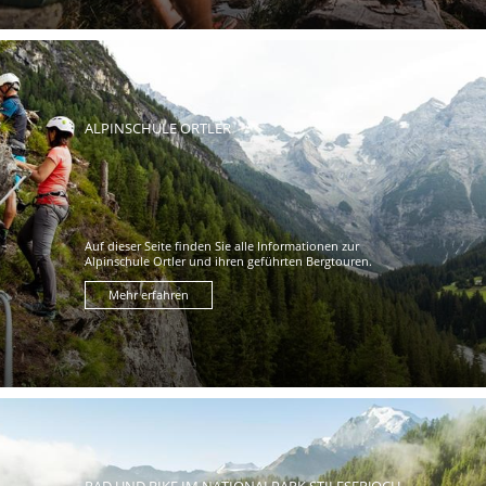
ALPINSCHULE ORTLER
Auf dieser Seite finden Sie alle Informationen zur
Alpinschule Ortler und ihren geführten Bergtouren.
Mehr erfahren