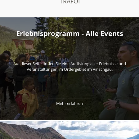
TRAFOI
Erlebnisprogramm - Alle Events
Auf dieser Seite finden Sie eine Auflistung aller Erlebnisse und
Veranstaltungen im Ortlergebiet im Vinschgau.
Mehr erfahren