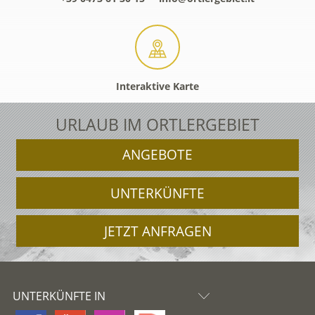
Interaktive Karte
URLAUB IM ORTLERGEBIET
ANGEBOTE
UNTERKÜNFTE
JETZT ANFRAGEN
UNTERKÜNFTE IN