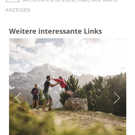
ANZEIGEN
Weitere interessante Links