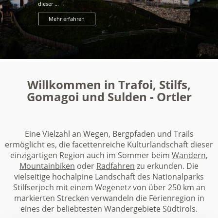
dieser ...
Mehr erfahren
Willkommen in Trafoi, Stilfs,
Gomagoi und Sulden - Ortler
Eine Vielzahl an Wegen, Bergpfaden und Trails
ermöglicht es, die facettenreiche Kulturlandschaft dieser
einzigartigen Region auch im Sommer beim
Wandern
,
Mountainbiken
oder
Radfahren
zu erkunden. Die
vielseitige hochalpine Landschaft des Nationalparks
Stilfserjoch mit einem Wegenetz von über 250 km an
markierten Strecken verwandeln die Ferienregion in
eines der beliebtesten Wandergebiete Südtirols.