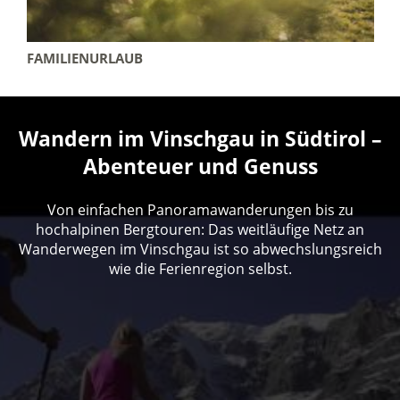
FAMILIENURLAUB
Wandern im Vinschgau in Südtirol –
Abenteuer und Genuss
Von einfachen Panoramawanderungen bis zu
hochalpinen Bergtouren: Das weitläufige Netz an
Wanderwegen im Vinschgau ist so abwechslungsreich
wie die Ferienregion selbst.