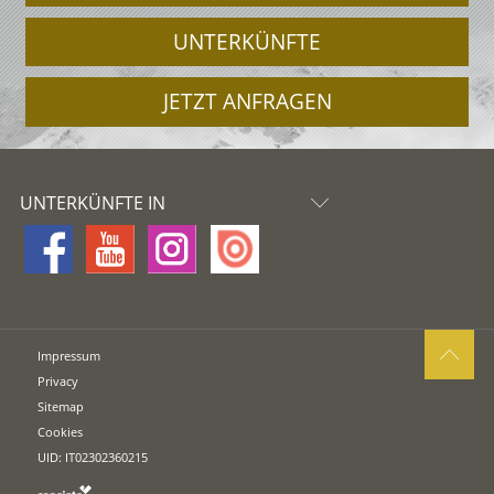
UNTERKÜNFTE
JETZT ANFRAGEN
UNTERKÜNFTE IN
Impressum
Privacy
Sitemap
Cookies
UID: IT02302360215