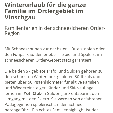
Winterurlaub für die ganze
Familie im Ortlergebiet im
Vinschgau
Familienferien in der schneesicheren Ortler-
Region
Mit Schneeschuhen zur nächsten Hütte stapfen oder
den Funpark Sulden erleben – Spiel und Spaß ist im
schneesicheren Ortler-Gebiet stets garantiert.
Die beiden Skigebiete Trafoi und Sulden gehören zu
den schönsten Wintersportgebieten Südtirols und
bieten über 50 Pistenkilometer für aktive Familien
und Wiedereinsteiger. Kinder und Ski-Neulinge
lernen im
Yeti Club
in Sulden ganz entspannt den
Umgang mit den Skiern. Sie werden von erfahrenen
Pädagoginnen spielerisch an den Schnee
herangeführt. Ein echtes Familienhighlight ist der