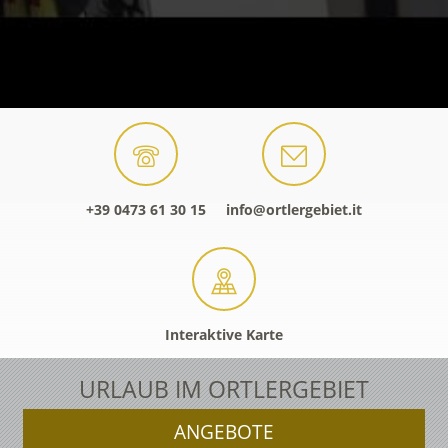
+39 0473 61 30 15
info@ortlergebiet.it
Interaktive Karte
URLAUB IM ORTLERGEBIET
ANGEBOTE