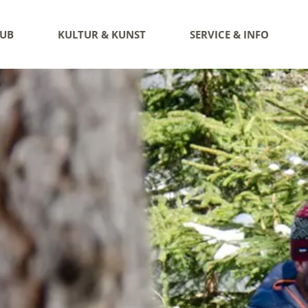
AUB
KULTUR & KUNST
SERVICE & INFO