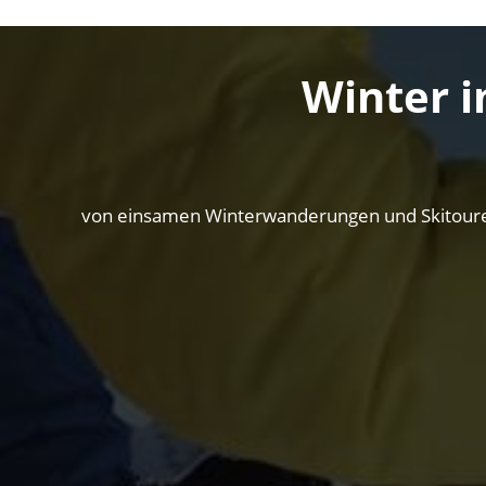
Winter i
von einsamen Winterwanderungen und Skitouren