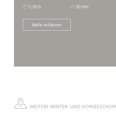
1:30 h
30 hm
Mehr erfahren
WEITERE WINTER- UND SCHNEESCHUH