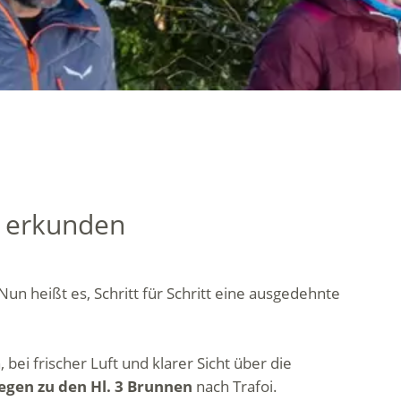
h erkunden
un heißt es, Schritt für Schritt eine ausgedehnte
 bei frischer Luft und klarer Sicht über die
en zu den Hl. 3 Brunnen
nach Trafoi.