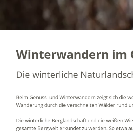
Winterwandern im O
Die winterliche Naturlandsc
Beim Genuss- und Winterwandern zeigt sich die weiß
Wanderung durch die verschneiten Wälder rund um
Die winterliche Berglandschaft und die weißen W
gesamte Bergwelt erkundet zu werden. So etwa 