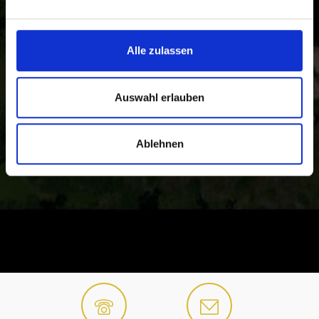
Alle zulassen
Auswahl erlauben
Ablehnen