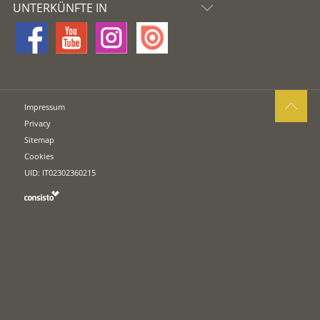
UNTERKÜNFTE IN
Impressum
Privacy
Sitemap
Cookies
UID: IT02302360215