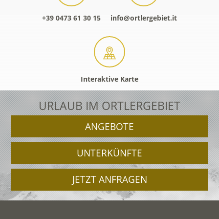
+39 0473 61 30 15
info@ortlergebiet.it
Interaktive Karte
URLAUB IM ORTLERGEBIET
ANGEBOTE
UNTERKÜNFTE
JETZT ANFRAGEN