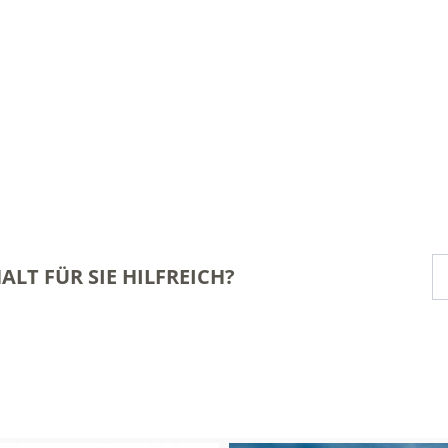
ALT FÜR SIE HILFREICH?