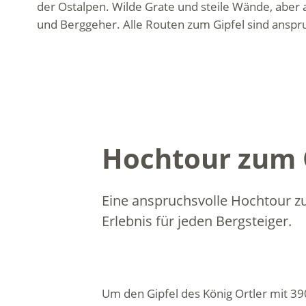
der Ostalpen. Wilde Grate und steile Wände, aber
und Berggeher. Alle Routen zum Gipfel sind anspru
Hochtour zum 
Eine anspruchsvolle Hochtour zu
Erlebnis für jeden Bergsteiger.
Um den Gipfel des König Ortler mit 3