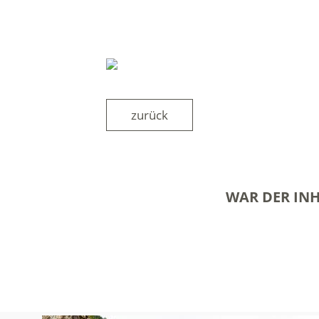
zurück
WAR DER INH