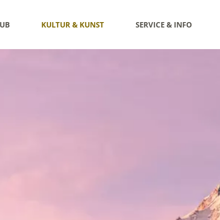
AUB
KULTUR & KUNST
SERVICE & INFO