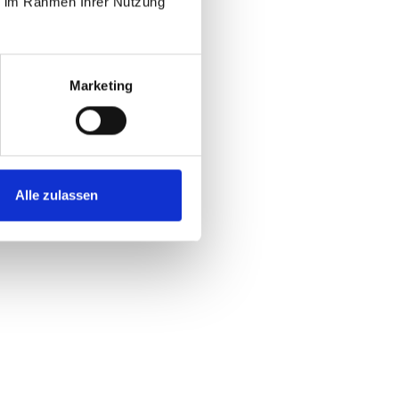
ie im Rahmen Ihrer Nutzung
Marketing
Alle zulassen