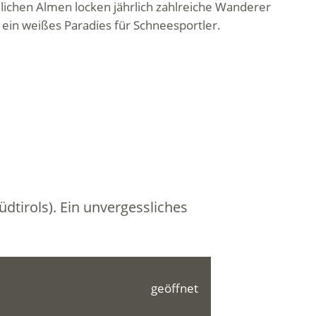
lichen Almen locken jährlich zahlreiche Wanderer
 ein weißes Paradies für Schneesportler.
dtirols). Ein unvergessliches
geöffnet