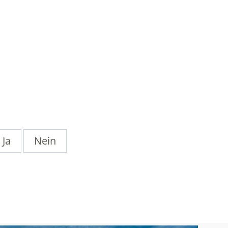
Ja
Nein