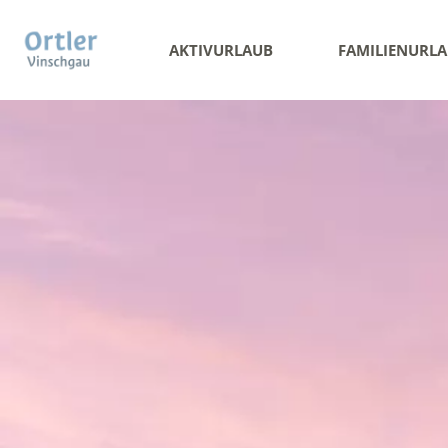
AKTIVURLAUB
FAMILIENURL