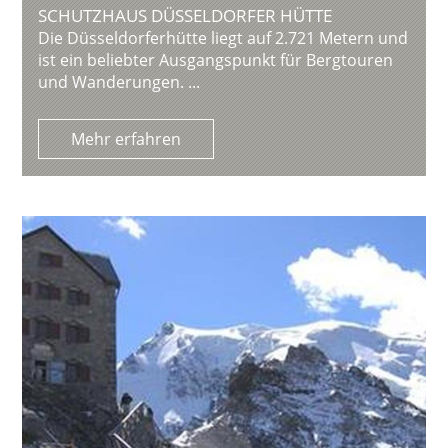
SCHUTZHAUS DÜSSELDORFER HÜTTE
Die Düsseldorferhütte liegt auf 2.721 Metern und
ist ein beliebter Ausgangspunkt für Bergtouren
und Wanderungen. ...
Mehr erfahren