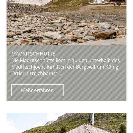
MADRITSCHHÜTTE
Die Madritschhütte liegt in Sulden unterhalb des
Madritschjochs inmitten der Bergwelt um König
Ortler. Erreichbar ist ...
Mehr erfahren