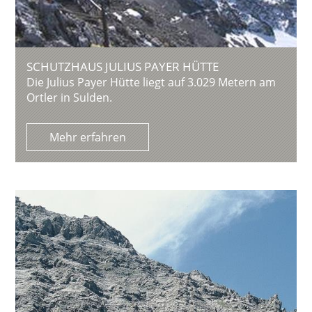
SCHUTZHAUS JULIUS PAYER HÜTTE
Die Julius Payer Hütte liegt auf 3.029 Metern am
Ortler in Sulden.
Mehr erfahren