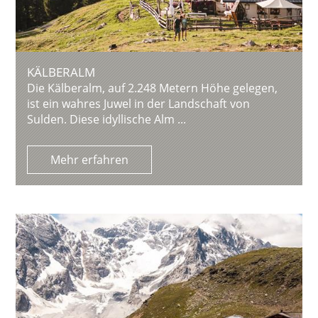
KÄLBERALM
Die Kälberalm, auf 2.248 Metern Höhe gelegen,
ist ein wahres Juwel in der Landschaft von
Sulden. Diese idyllische Alm ...
Mehr erfahren