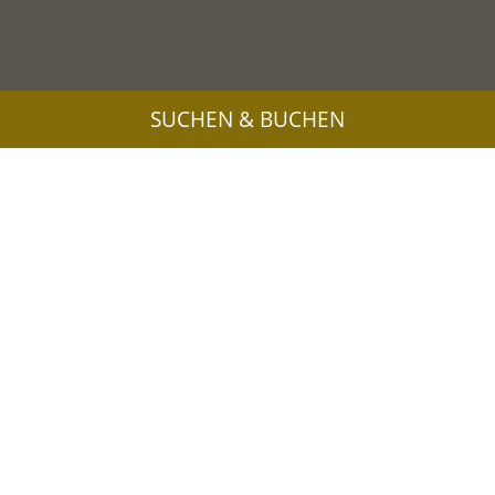
SUCHEN & BUCHEN