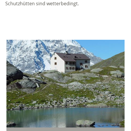
Schutzhütten sind wetterbedingt.