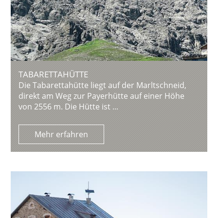
TABARETTAHÜTTE
Die Tabarettahütte liegt auf der Marltschneid,
direkt am Weg zur Payerhütte auf einer Höhe
von 2556 m. Die Hütte ist ...
Mehr erfahren