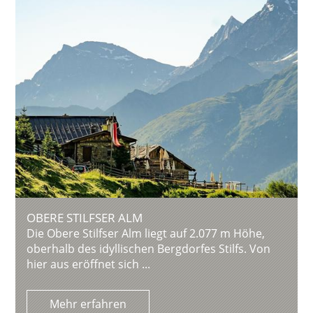
OBERE STILFSER ALM
Die Obere Stilfser Alm liegt auf 2.077 m Höhe,
oberhalb des idyllischen Bergdorfes Stilfs. Von
hier aus eröffnet sich ...
Mehr erfahren