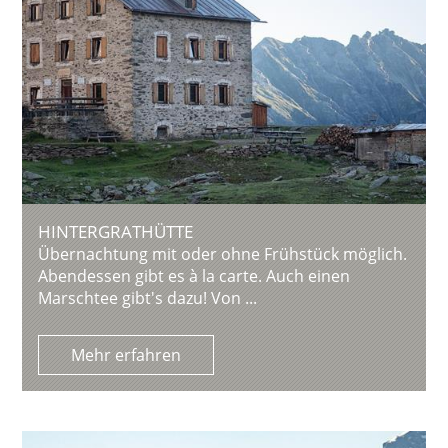
HINTERGRATHÜTTE
Übernachtung mit oder ohne Frühstück möglich.
Abendessen gibt es à la carte. Auch einen
Marschtee gibt's dazu! Von ...
Mehr erfahren