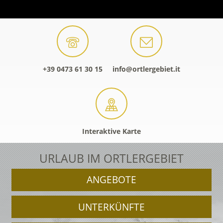
+39 0473 61 30 15
info@ortlergebiet.it
Interaktive Karte
URLAUB IM ORTLERGEBIET
ANGEBOTE
UNTERKÜNFTE