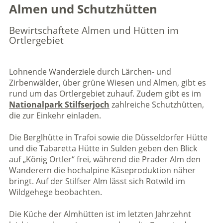
Almen und Schutzhütten
Bewirtschaftete Almen und Hütten im
Ortlergebiet
Lohnende Wanderziele durch Lärchen- und
Zirbenwälder, über grüne Wiesen und Almen, gibt es
rund um das Ortlergebiet zuhauf. Zudem gibt es im
Nationalpark Stilfserjoch
zahlreiche Schutzhütten,
die zur Einkehr einladen.
Die Berglhütte in Trafoi sowie die Düsseldorfer Hütte
und die Tabaretta Hütte in Sulden geben den Blick
auf „König Ortler“ frei, während die Prader Alm den
Wanderern die hochalpine Käseproduktion näher
bringt. Auf der Stilfser Alm lässt sich Rotwild im
Wildgehege beobachten.
Die Küche der Almhütten ist im letzten Jahrzehnt