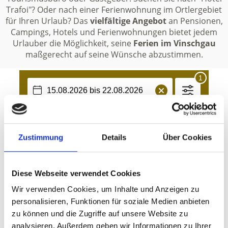
Trafoi"? Oder nach einer Ferienwohnung im Ortlergebiet
für Ihren Urlaub? Das
vielfältige Angebot
an Pensionen,
Campings, Hotels und Ferienwohnungen bietet jedem
Urlauber die Möglichkeit, seine
Ferien
im Vinschgau
maßgerecht auf seine Wünsche abzustimmen.
Zustimmung
Details
Über Cookies
Diese Webseite verwendet Cookies
Wir verwenden Cookies, um Inhalte und Anzeigen zu
personalisieren, Funktionen für soziale Medien anbieten
zu können und die Zugriffe auf unsere Website zu
analysieren. Außerdem geben wir Informationen zu Ihrer