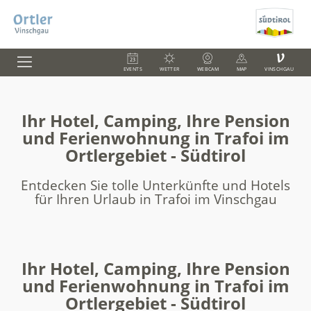
V
EVENTS
WETTER
WEBCAM
MAP
VINSCHGAU
Ihr Hotel, Camping, Ihre Pension
und Ferienwohnung in Trafoi im
Ortlergebiet - Südtirol
Entdecken Sie tolle Unterkünfte und Hotels
für Ihren Urlaub in Trafoi im Vinschgau
Ihr Hotel, Camping, Ihre Pension
und Ferienwohnung in Trafoi im
Ortlergebiet - Südtirol