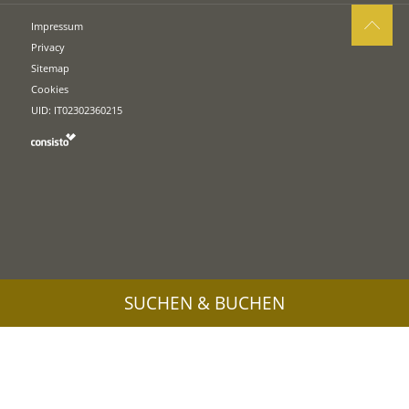
Impressum
Privacy
Sitemap
Cookies
UID: IT02302360215
SUCHEN & BUCHEN