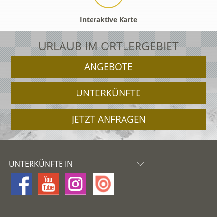
Interaktive Karte
URLAUB IM ORTLERGEBIET
ANGEBOTE
UNTERKÜNFTE
JETZT ANFRAGEN
UNTERKÜNFTE IN