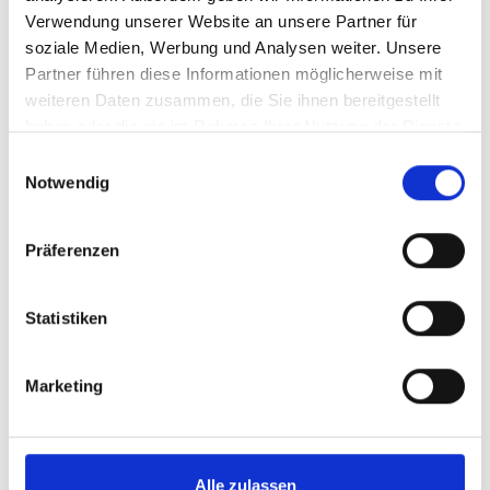
Verwendung unserer Website an unsere Partner für
soziale Medien, Werbung und Analysen weiter. Unsere
Partner führen diese Informationen möglicherweise mit
weiteren Daten zusammen, die Sie ihnen bereitgestellt
haben oder die sie im Rahmen Ihrer Nutzung der Dienste
gesammelt haben.
Einwilligungsauswahl
Notwendig
Präferenzen
Statistiken
Marketing
Alle zulassen