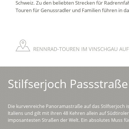
Schweiz. Zu den beliebten Strecken für Radrennf
Touren für Genussradler und Familien führen in d
RENNRAD-TOUREN IM VINSCHGAU AUF
Stilfserjoch Passstraße
Die kurvenreiche Panoramastraße auf das Stilfserjoch i
Italiens und gilt mit ihren 48 Kehren allein auf Südtiroler
imposantesten Straßen der Welt. Ein absolutes Muss für