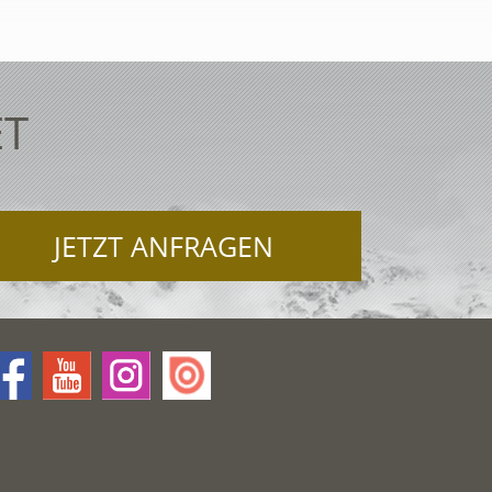
ET
JETZT ANFRAGEN