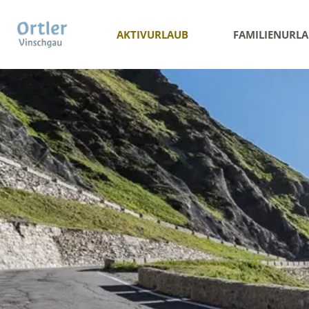
AKTIVURLAUB
FAMILIENURL