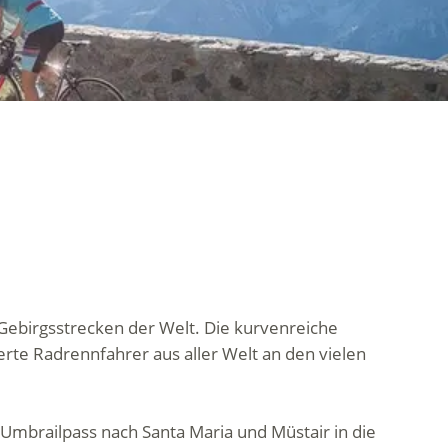
 Gebirgsstrecken der Welt. Die kurvenreiche
ierte Radrennfahrer aus aller Welt an den vielen
n Umbrailpass nach Santa Maria und Müstair in die