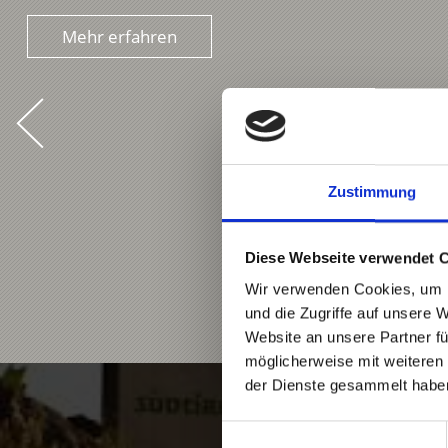
Mehr erfahren
Zustimmung
Diese Webseite verwendet 
Wir verwenden Cookies, um I
und die Zugriffe auf unsere 
Website an unsere Partner fü
möglicherweise mit weiteren
der Dienste gesammelt habe
Bi
Einwilligungsauswahl