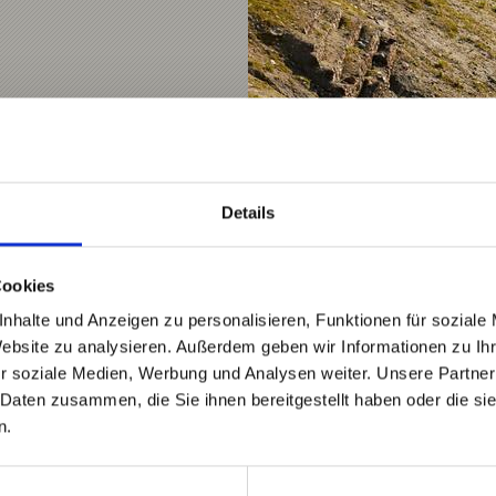
Details
Cookies
nhalte und Anzeigen zu personalisieren, Funktionen für soziale
Website zu analysieren. Außerdem geben wir Informationen zu I
r soziale Medien, Werbung und Analysen weiter. Unsere Partner
 Daten zusammen, die Sie ihnen bereitgestellt haben oder die s
n.
ke Experience Stilfserj