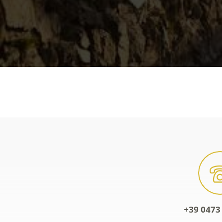
+39 0473 