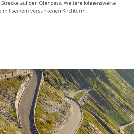
 Strecke auf den Ofenpass. Weitere lohnenswerte
ee mit seinem versunkenen Kirchturm.