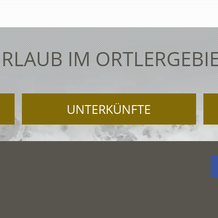
RLAUB IM ORTLERGEBI
UNTERKÜNFTE