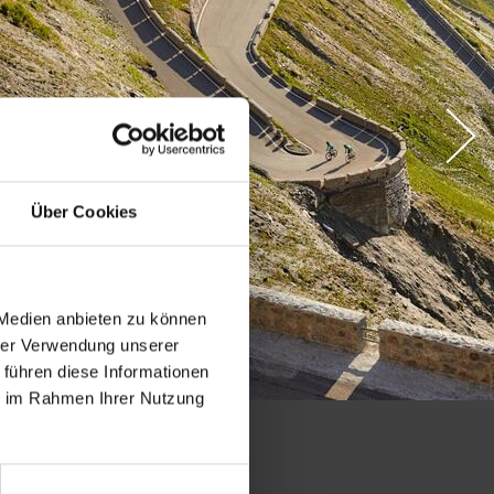
Über Cookies
 Medien anbieten zu können
hrer Verwendung unserer
 führen diese Informationen
ie im Rahmen Ihrer Nutzung
och