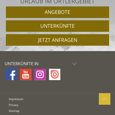
URLAUB IM ORTLERGEBIET
ANGEBOTE
UNTERKÜNFTE
JETZT ANFRAGEN
UNTERKÜNFTE IN
Impressum
Privacy
Sitemap