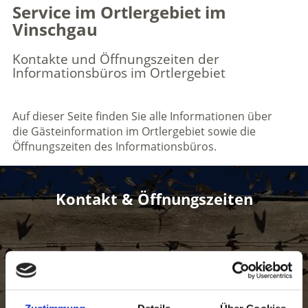
Service im Ortlergebiet im
Vinschgau
Kontakte und Öffnungszeiten der
Informationsbüros im Ortlergebiet
Auf dieser Seite finden Sie alle Informationen über
die Gästeinformation im Ortlergebiet sowie die
Öffnungszeiten des Informationsbüros.
Kontakt & Öffnungszeiten
Finden Sie auf dieser Seite alle Kontaktinformationen des
Tourismusvereins Ortlergebiet sowie die Öffnungszeiten der
Informationsbüros.