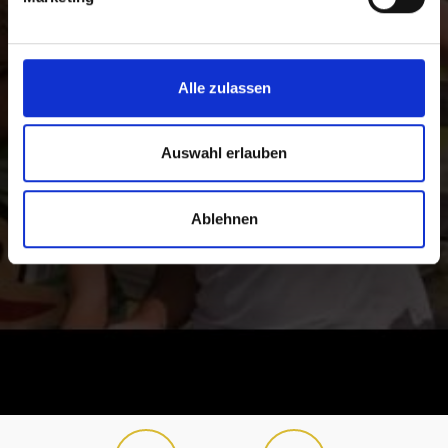
Alle zulassen
Auswahl erlauben
Ablehnen