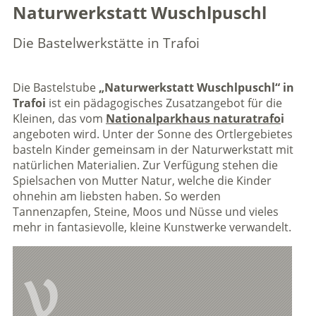
Naturwerkstatt Wuschlpuschl
Die Bastelwerkstätte in Trafoi
Die Bastelstube
„Naturwerkstatt Wuschlpuschl“ in
Trafoi
ist ein pädagogisches Zusatzangebot für die
Kleinen, das vom
Nationalparkhaus naturatrafo
i
angeboten wird. Unter der Sonne des Ortlergebietes
basteln Kinder gemeinsam in der Naturwerkstatt mit
natürlichen Materialien. Zur Verfügung stehen die
Spielsachen von Mutter Natur, welche die Kinder
ohnehin am liebsten haben. So werden
Tannenzapfen, Steine, Moos und Nüsse und vieles
mehr in fantasievolle, kleine Kunstwerke verwandelt.
V