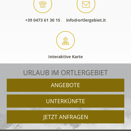
+39 0473 61 30 15
info@ortlergebiet.it
Interaktive Karte
URLAUB IM ORTLERGEBIET
ANGEBOTE
UNTERKÜNFTE
JETZT ANFRAGEN