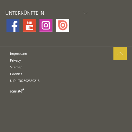
UNTERKÜNFTE IN
Impressum
Privacy
Sitemap
Cookies
UID: IT02302360215