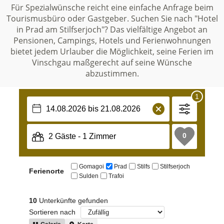
Für Spezialwünsche reicht eine einfache Anfrage beim
Tourismusbüro oder Gastgeber. Suchen Sie nach "Hotel
in Prad am Stilfserjoch"? Das vielfältige Angebot an
Pensionen, Campings, Hotels und Ferienwohnungen
bietet jedem Urlauber die Möglichkeit, seine Ferien im
Vinschgau maßgerecht auf seine Wünsche
abzustimmen.