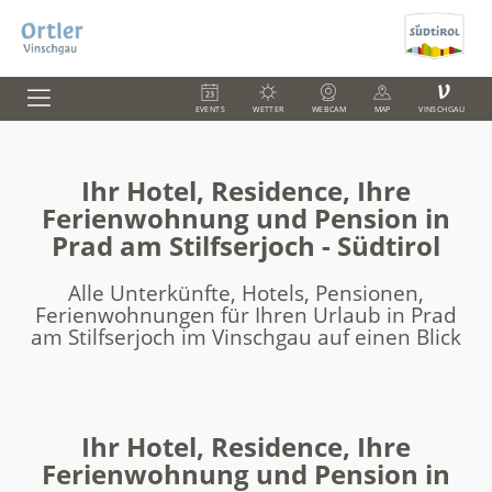
V
EVENTS
WETTER
WEBCAM
MAP
VINSCHGAU
Ihr Hotel, Residence, Ihre
Ferienwohnung und Pension in
Prad am Stilfserjoch - Südtirol
Alle Unterkünfte, Hotels, Pensionen,
Ferienwohnungen für Ihren Urlaub in Prad
am Stilfserjoch im Vinschgau auf einen Blick
Ihr Hotel, Residence, Ihre
Ferienwohnung und Pension in