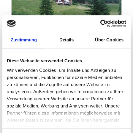
Zustimmung
Details
Über Cookies
Diese Webseite verwendet Cookies
Wir verwenden Cookies, um Inhalte und Anzeigen zu
personalisieren, Funktionen für soziale Medien anbieten
zu können und die Zugriffe auf unsere Website zu
analysieren. Außerdem geben wir Informationen zu Ihrer
Verwendung unserer Website an unsere Partner für
soziale Medien, Werbung und Analysen weiter. Unsere
Partner führen diese Informationen möglicherweise mit
weiteren Daten zusammen, die Sie ihnen bereitgestellt
haben oder die sie im Rahmen Ihrer Nutzung der Dienste