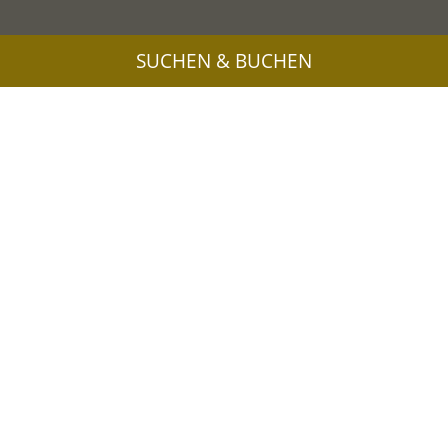
SUCHEN & BUCHEN