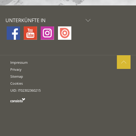
UNTERKÜNFTE IN
Impressum
Privacy
Sitemap
Cookies
UID: IT02302360215