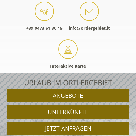
+39 0473 61 30 15
info@ortlergebiet.it
Interaktive Karte
URLAUB IM ORTLERGEBIET
ANGEBOTE
UNTERKÜNFTE
JETZT ANFRAGEN