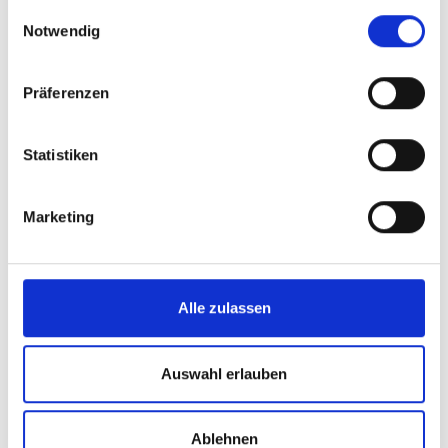
gesammelt haben.
Einwilligungsauswahl
Notwendig
Präferenzen
Statistiken
Marketing
Alle zulassen
Auswahl erlauben
Ablehnen