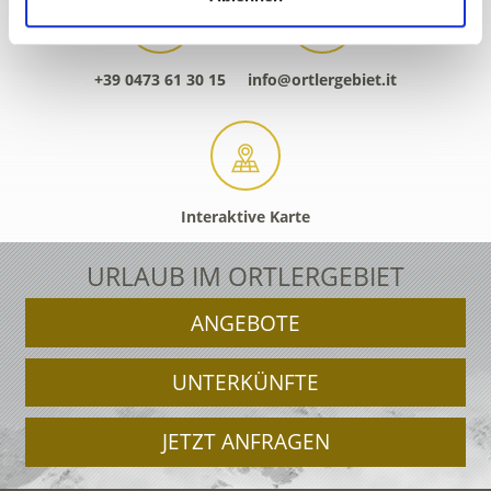
+39 0473 61 30 15
info@ortlergebiet.it
Interaktive Karte
URLAUB IM ORTLERGEBIET
ANGEBOTE
UNTERKÜNFTE
JETZT ANFRAGEN