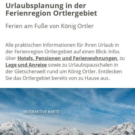
Urlaubsplanung in der
Ferienregion Ortlergebiet
Ferien am Fuße von König Ortler
Alle praktischen Informationen für Ihren Urlaub in
der Ferienregion Ortlergebiet auf einen Blick: Infos
über
Hotels, Pensionen und Ferienwohnungen
, zu
Lage und Anreise
sowie zu Urlaubspauschalen in
der Gletscherwelt rund um König Ortler. Entdecken
Sie das Ortlergebiet bereits von zu Hause aus.
INTERAKTIVE KARTE