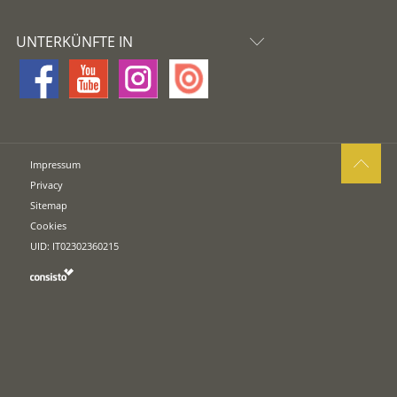
UNTERKÜNFTE IN
Impressum
Privacy
Sitemap
Cookies
UID: IT02302360215