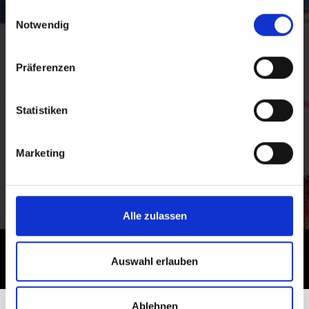
gesammelt haben.
Einwilligungsauswahl
Notwendig
Präferenzen
Statistiken
Marketing
Alle zulassen
Auswahl erlauben
Ablehnen