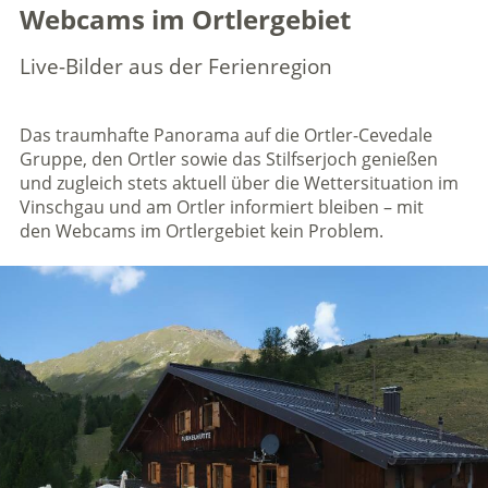
Webcams im ​Ortlergebiet
Live-Bilder aus der Ferienregion
Das traumhafte Panorama auf die Ortler-Cevedale
Gruppe, den Ortler sowie das Stilfserjoch genießen
und zugleich stets aktuell über die Wettersituation im
Vinschgau und am Ortler informiert bleiben – mit
den Webcams im Ortlergebiet kein Problem.