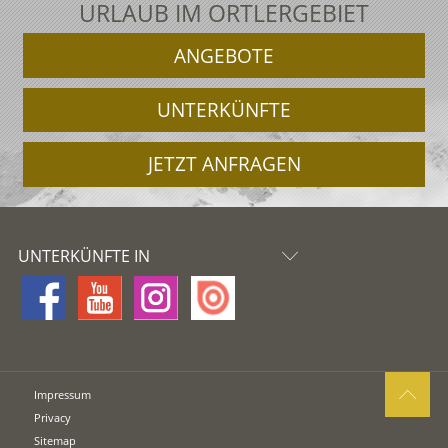
URLAUB IM ORTLERGEBIET
ANGEBOTE
UNTERKÜNFTE
JETZT ANFRAGEN
UNTERKÜNFTE IN
Impressum
Privacy
Sitemap