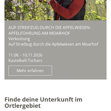
AUF STREIFZUG DURCH DIE APFELWIESEN-
APFELFÜHRUNG AM MOARHOF
Verkostung
Auf Streifzug durch die Apfelwiesen am Moarhof
11.08. - 10.11.2026
Kastelbell-Tschars
Mehr erfahren
Finde deine Unterkunft im
Ortlergebiet