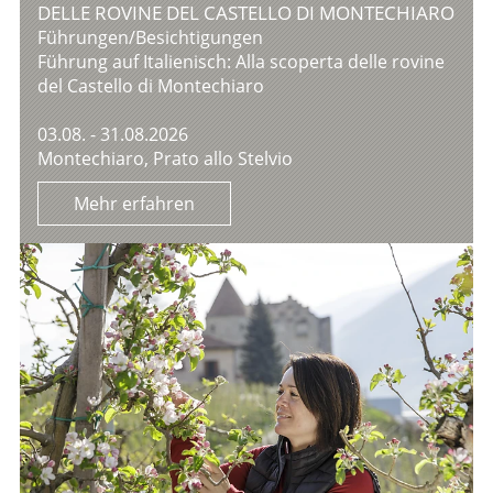
DELLE ROVINE DEL CASTELLO DI MONTECHIARO
Führungen/Besichtigungen
Führung auf Italienisch: Alla scoperta delle rovine
del Castello di Montechiaro
03.08. - 31.08.2026
Montechiaro, Prato allo Stelvio
Mehr erfahren