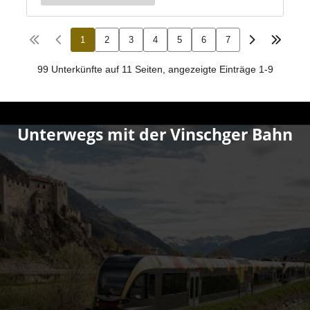
Unterwegs mit der Vinschger Bahn