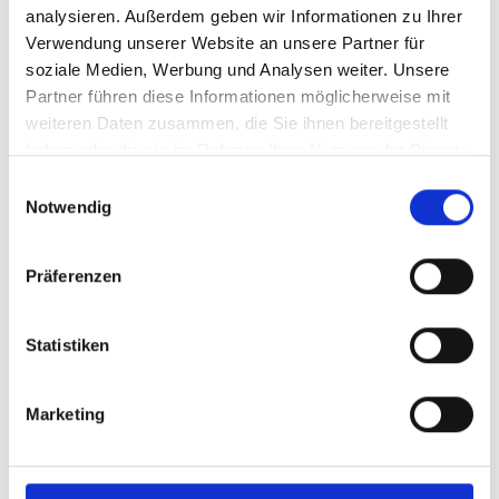
analysieren. Außerdem geben wir Informationen zu Ihrer
Verwendung unserer Website an unsere Partner für
soziale Medien, Werbung und Analysen weiter. Unsere
Partner führen diese Informationen möglicherweise mit
weiteren Daten zusammen, die Sie ihnen bereitgestellt
haben oder die sie im Rahmen Ihrer Nutzung der Dienste
gesammelt haben.
Einwilligungsauswahl
Notwendig
Präferenzen
Statistiken
Marketing