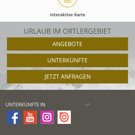
Interaktive Karte
URLAUB IM ORTLERGEBIET
ANGEBOTE
UNTERKÜNFTE
JETZT ANFRAGEN
UNTERKÜNFTE IN