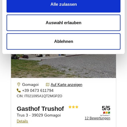
Alle zulassen
Auswahl erlauben
Ablehnen