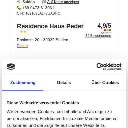
Zustimmung
Details
Über Cookies
Diese Webseite verwendet Cookies
Wir verwenden Cookies, um Inhalte und Anzeigen zu
personalisieren, Funktionen für soziale Medien anbieten
zu können und die Zugriffe auf unsere Website zu