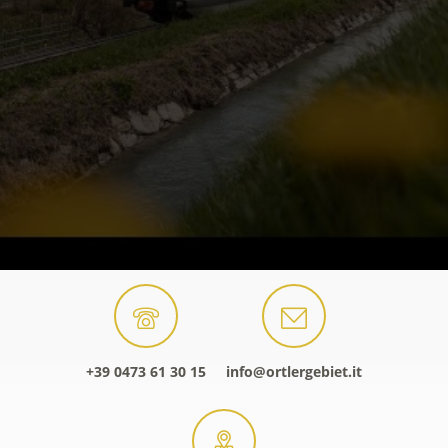
+39 0473 61 30 15
info@ortlergebiet.it