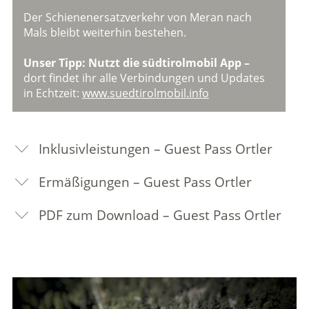
Der Schienenersatzverkehr von Meran nach
Mals bleibt weiterhin bestehen.
Unser Tipp: Nutzt die südtirolmobil App –
dort findet ihr alle Verbindungen und Updates
in Echtzeit:
www.suedtirolmobil.info
Inklusivleistungen – Guest Pass Ortler
Ermäßigungen – Guest Pass Ortler
PDF zum Download – Guest Pass Ortler