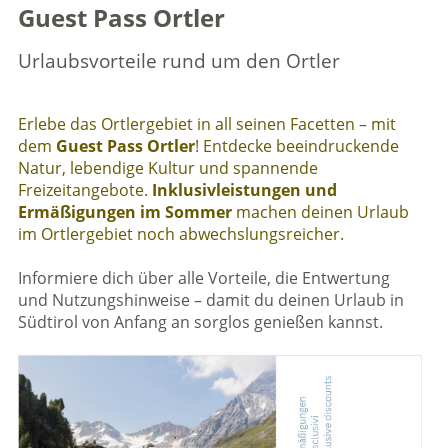
Guest Pass Ortler
Urlaubsvorteile rund um den Ortler
Erlebe das Ortlergebiet in all seinen Facetten – mit
dem
Guest Pass Ortler
! Entdecke beeindruckende
Natur, lebendige Kultur und spannende
Freizeitangebote.
Inklusivleistungen und
Ermäßigungen im Sommer
machen deinen Urlaub
im Ortlergebiet noch abwechslungsreicher.
Informiere dich über alle Vorteile, die Entwertung
und Nutzungshinweise – damit du deinen Urlaub in
Südtirol von Anfang an sorglos genießen kannst.