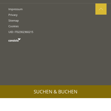
Impressum
Privacy
Sitemap
Cookies
UID: IT02302360215
SUCHEN & BUCHEN