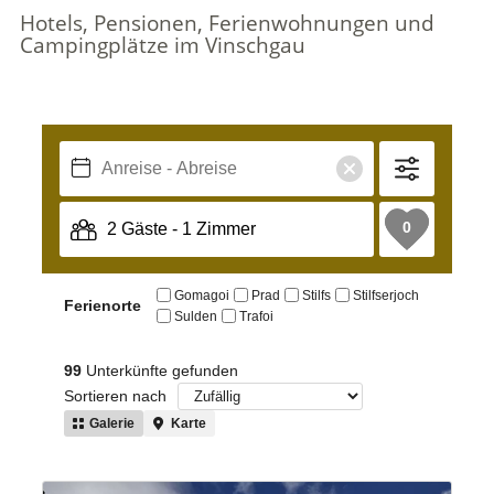
Hotels, Pensionen, Ferienwohnungen und
Campingplätze im Vinschgau