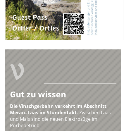
V
Gut zu wissen
Die Vinschgerbahn verkehrt im Abschnitt
Meran–Laas im Stundentakt.
Zwischen Laas
und Mals sind die neuen Elektrozüge im
Porbebetrieb.