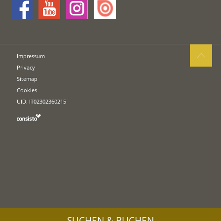
Impressum
Privacy
Sitemap
Cookies
UID: IT02302360215
SUCHEN & BUCHEN