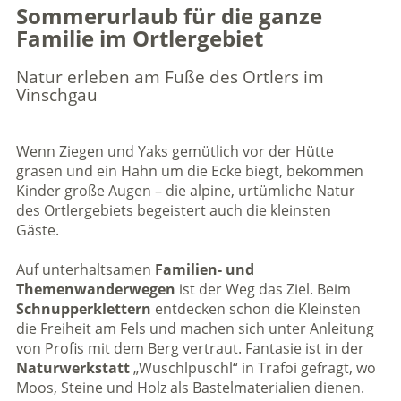
Sommerurlaub für die ganze
Familie im Ortlergebiet
Natur erleben am Fuße des Ortlers im
Vinschgau
Wenn Ziegen und Yaks gemütlich vor der Hütte
grasen und ein Hahn um die Ecke biegt, bekommen
Kinder große Augen – die alpine, urtümliche Natur
des Ortlergebiets begeistert auch die kleinsten
Gäste.
Auf unterhaltsamen
Familien- und
Themenwanderwegen
ist der Weg das Ziel. Beim
Schnupperklettern
entdecken schon die Kleinsten
die Freiheit am Fels und machen sich unter Anleitung
von Profis mit dem Berg vertraut. Fantasie ist in der
Naturwerkstatt
„Wuschlpuschl“ in Trafoi gefragt, wo
Moos, Steine und Holz als Bastelmaterialien dienen.