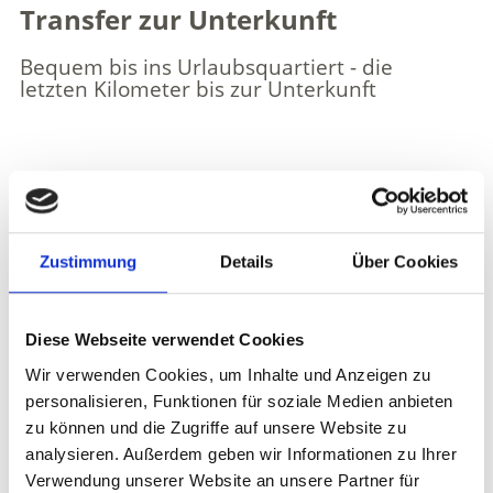
Transfer zur Unterkunft
Bequem bis ins Urlaubsquartiert - die
letzten Kilometer bis zur Unterkunft
Weitere interessante Links
Zustimmung
Details
Über Cookies
Diese Webseite verwendet Cookies
Wir verwenden Cookies, um Inhalte und Anzeigen zu
personalisieren, Funktionen für soziale Medien anbieten
zu können und die Zugriffe auf unsere Website zu
analysieren. Außerdem geben wir Informationen zu Ihrer
Verwendung unserer Website an unsere Partner für