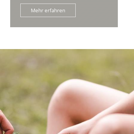
Mehr erfahren