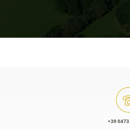
+39 0473 