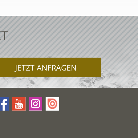
ET
JETZT ANFRAGEN