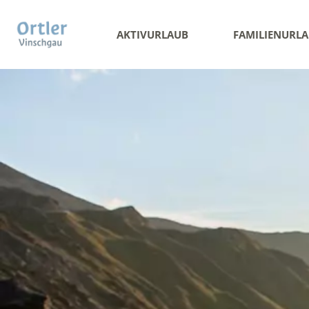
AKTIVURLAUB
FAMILIENURL