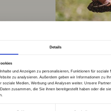
Details
Cookies
nhalte und Anzeigen zu personalisieren, Funktionen für soziale
Website zu analysieren. Außerdem geben wir Informationen zu I
r soziale Medien, Werbung und Analysen weiter. Unsere Partner
n Sie die Highlights im
 Daten zusammen, die Sie ihnen bereitgestellt haben oder die s
n.
Vogelperspektive