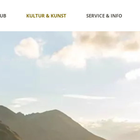
AUB
KULTUR & KUNST
SERVICE & INFO