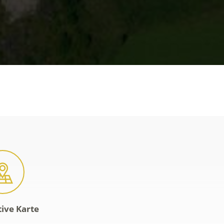
tive Karte