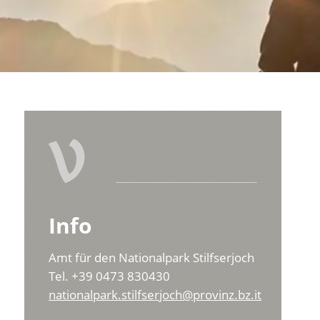
V
Info
Amt für den Nationalpark Stilfserjoch
Tel. +39 0473 830430
nationalpark.stilfserjoch@provinz.bz.it