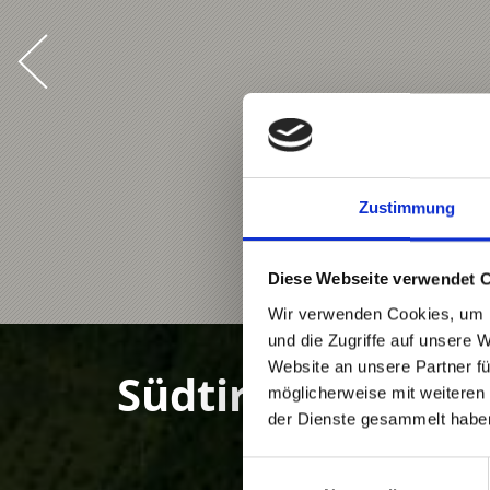
Zustimmung
Diese Webseite verwendet 
Wir verwenden Cookies, um I
und die Zugriffe auf unsere 
Website an unsere Partner fü
Südtirol – Erlebe
möglicherweise mit weiteren
der Dienste gesammelt habe
Einwilligungsauswahl