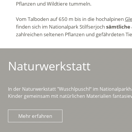
Pflanzen und Wildtiere tummeln.
Vom Talboden auf 650 m bis in die hochalpinen
Gl
finden sich im Nationalpark Stilfserjoch
sämtliche
zahlreichen seltenen Pflanzen und gefährdeten T
Naturwerkstatt
In der Naturwerkstatt "Wuschlpuschl“ im Nationalparkh
Kinder gemeinsam mit natürlichen Materialien fantasiev
Mehr erfahren