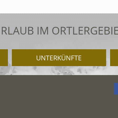
RLAUB IM ORTLERGEBI
UNTERKÜNFTE