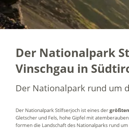
Der Nationalpark St
Vinschgau in Südtir
Der Nationalpark rund um d
Der Nationalpark Stilfserjoch ist eines der
größten
Gletscher und Fels, hohe Gipfel mit atemberauben
formen die Landschaft des Nationalparks rund um