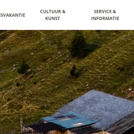
CULTUUR &
SERVICE &
NSVAKANTIE
KUNST
INFORMATIE