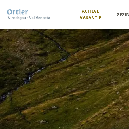
ACTIEVE
GEZI
VAKANTIE