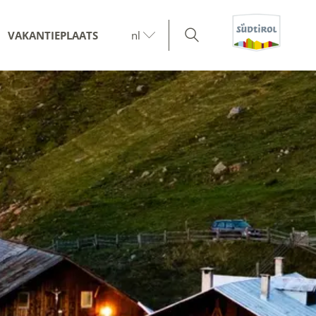
VAKANTIEPLAATS
nl