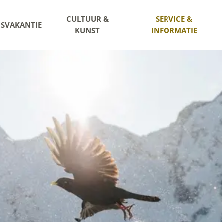
CULTUUR &
SERVICE &
NSVAKANTIE
KUNST
INFORMATIE