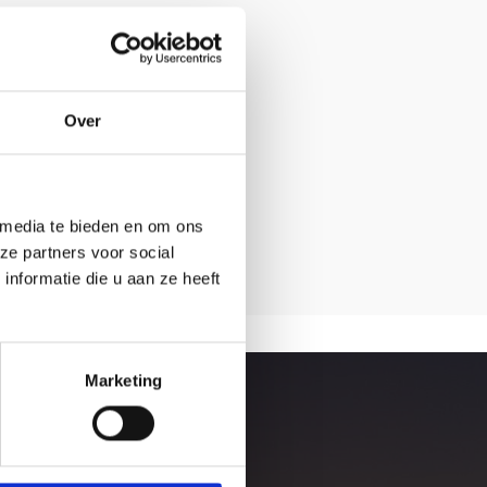
Over
 media te bieden en om ons
ze partners voor social
nformatie die u aan ze heeft
Marketing
te