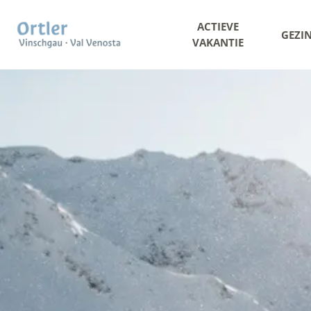
ACTIEVE
GEZI
VAKANTIE