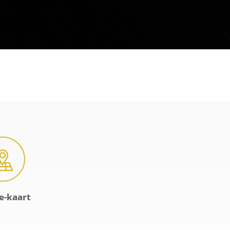
e-kaart