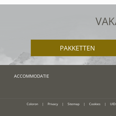
VAK
PAKKETTEN
ACCOMMODATIE
Coloron
|
Privacy
|
Sitemap
|
Cookies
|
UID