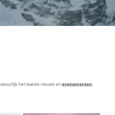
atuurlijk het laatste nieuws en
evenementen
,