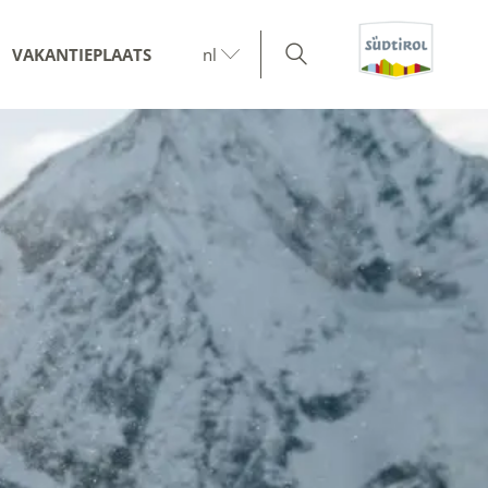
VAKANTIEPLAATS
nl