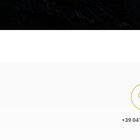
+39 04