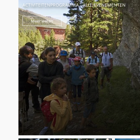
ACTIVITEITENPROGRAMMA - ALLE EVENEMENTEN
Meer weten