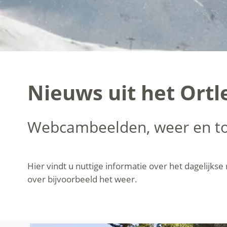
Nieuws uit het Ortl
Webcambeelden, weer en 
Hier vindt u nuttige informatie over het dagelijkse 
over bijvoorbeeld het weer.