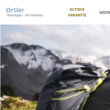
ACTIEVE
GEZI
VAKANTIE