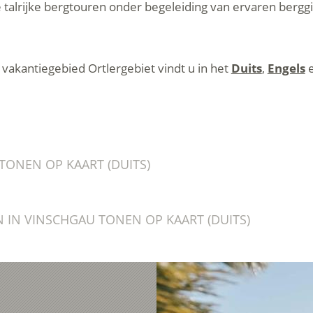
alrijke bergtouren onder begeleiding van ervaren bergg
vakantiegebied Ortlergebiet vindt u in het
Duits
,
Engels
TONEN OP KAART (DUITS)
IN VINSCHGAU TONEN OP KAART (DUITS)