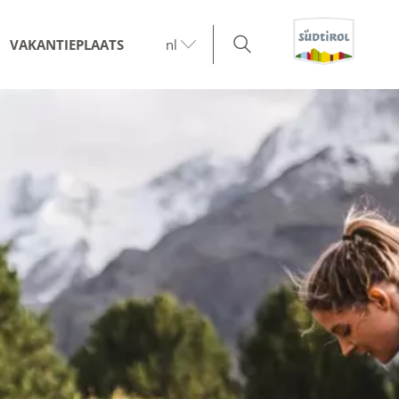
VAKANTIEPLAATS
nl