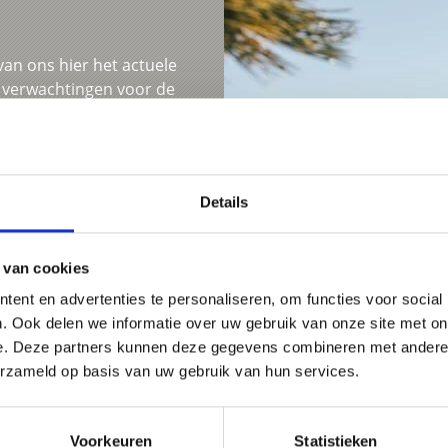
van ons hier het actuele
e verwachtingen voor de
Details
 van cookies
ent en advertenties te personaliseren, om functies voor social
. Ook delen we informatie over uw gebruik van onze site met on
e. Deze partners kunnen deze gegevens combineren met andere i
erzameld op basis van uw gebruik van hun services.
Voorkeuren
Statistieken