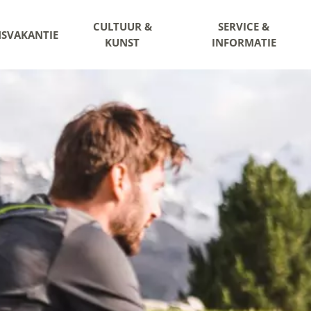
CULTUUR &
SERVICE &
NSVAKANTIE
KUNST
INFORMATIE