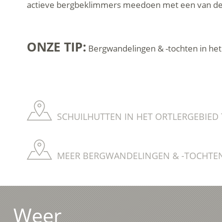
actieve bergbeklimmers meedoen met een van de t
ONZE TIP:
Bergwandelingen & -tochten in het 
SCHUILHUTTEN IN HET ORTLERGEBIED 
MEER BERGWANDELINGEN & -TOCHTEN 
Weer