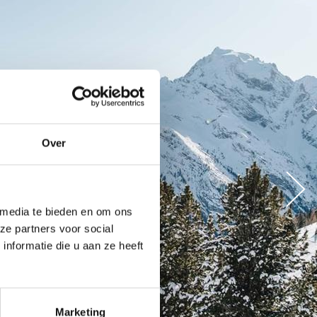
Over
 media te bieden en om ons
ze partners voor social
nformatie die u aan ze heeft
Marketing