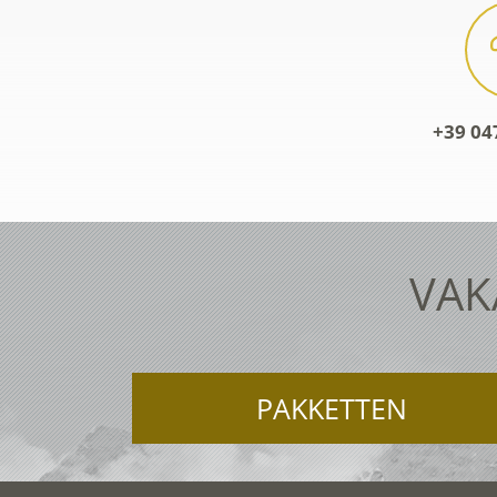
+39 04
VAK
PAKKETTEN