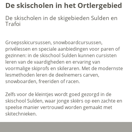
De skischolen in het Ortlergebied
De skischolen in de skigebieden Sulden en
Trafoi
Groepsskicursussen, snowboardcursussen,
privélessen en speciale aanbiedingen voor paren of
gezinnen: in de skischool Sulden kunnen cursisten
leren van de vaardigheden en ervaring van
voormalige skiprofs en skileraren. Met de modernste
lesmethoden leren de deelnemers carven,
snowboarden, freeriden of racen.
Zelfs voor de kleintjes wordt goed gezorgd in de
skischool Sulden, waar jonge skiërs op een zachte en
speelse manier vertrouwd worden gemaakt met
skitechnieken.