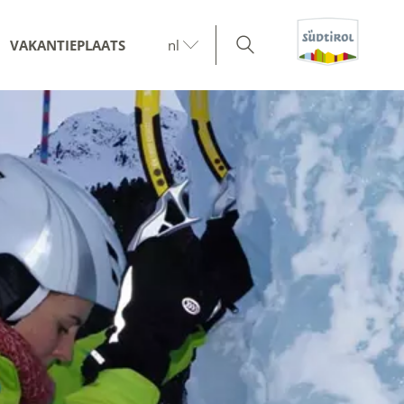
VAKANTIEPLAATS
nl