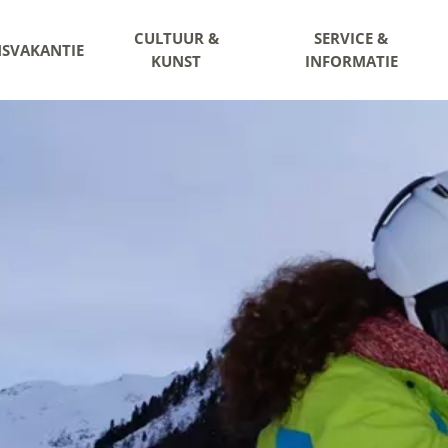
CULTUUR &
SERVICE &
NSVAKANTIE
KUNST
INFORMATIE