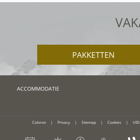
VAK
PAKKETTEN
ACCOMMODATIE
Coloron
|
Privacy
|
Sitemap
|
Cookies
|
UID