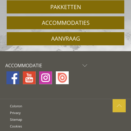
PAKKETTEN
ACCOMMODATIES
AANVRAAG
ACCOMMODATIE
Coloron
Privacy
Sitemap
Cookies