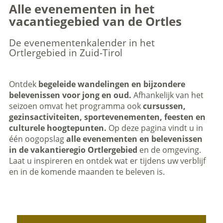
Alle evenementen in het
vacantiegebied van de Ortles
De evenementenkalender in het
Ortlergebied in Zuid-Tirol
Ontdek
begeleide wandelingen en bijzondere
belevenissen voor jong en oud.
Afhankelijk van het
seizoen omvat het programma ook
cursussen,
gezinsactiviteiten, sportevenementen, feesten en
culturele hoogtepunten.
Op deze pagina vindt u in
één oogopslag
alle evenementen en belevenissen
in de vakantieregio Ortlergebied
en de omgeving.
Laat u inspireren en ontdek wat er tijdens uw verblijf
en in de komende maanden te beleven is.