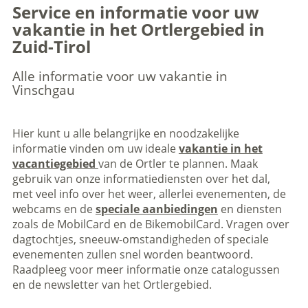
Service en informatie voor uw
vakantie in het Ortlergebied in
Zuid-Tirol
Alle informatie voor uw vakantie in
Vinschgau
Hier kunt u alle belangrijke en noodzakelijke
informatie vinden om uw ideale
vakantie in het
vacantiegebied
van de Ortler te plannen. Maak
gebruik van onze informatiediensten over het dal,
met veel info over het weer, allerlei evenementen, de
webcams en de
speciale aanbiedingen
en diensten
zoals de MobilCard en de BikemobilCard. Vragen over
dagtochtjes, sneeuw-omstandigheden of speciale
evenementen zullen snel worden beantwoord.
Raadpleeg voor meer informatie onze catalogussen
en de newsletter van het Ortlergebied.