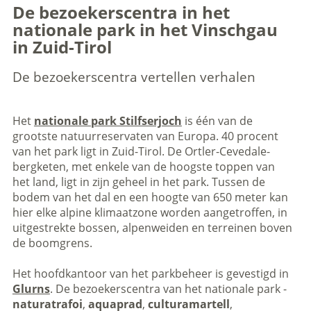
De bezoekerscentra in het
nationale park in het Vinschgau
in Zuid-Tirol
De bezoekerscentra vertellen verhalen
Het
nationale park Stilfserjoch
is één van de
grootste natuurreservaten van Europa. 40 procent
van het park ligt in Zuid-Tirol. De Ortler-Cevedale-
bergketen, met enkele van de hoogste toppen van
het land, ligt in zijn geheel in het park. Tussen de
bodem van het dal en een hoogte van 650 meter kan
hier elke alpine klimaatzone worden aangetroffen, in
uitgestrekte bossen, alpenweiden en terreinen boven
de boomgrens.
Het hoofdkantoor van het parkbeheer is gevestigd in
Glurns
. De bezoekerscentra van het nationale park -
naturatrafoi
,
aquaprad
,
culturamartell
,