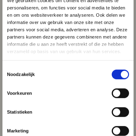
We gebruiken cookies om content en advertenties te
personaliseren, om functies voor social media te bieden
en om ons websiteverkeer te analyseren. Ook delen we
informatie over uw gebruik van onze site met onze
partners voor social media, adverteren en analyse. Deze
partners kunnen deze gegevens combineren met andere
informatie die u aan ze heeft verstrekt of die ze hebben
verzameld op basis van uw gebruik van hun services.
Toestemmingsselectie
Noodzakelijk
Voorkeuren
Statistieken
Marketing