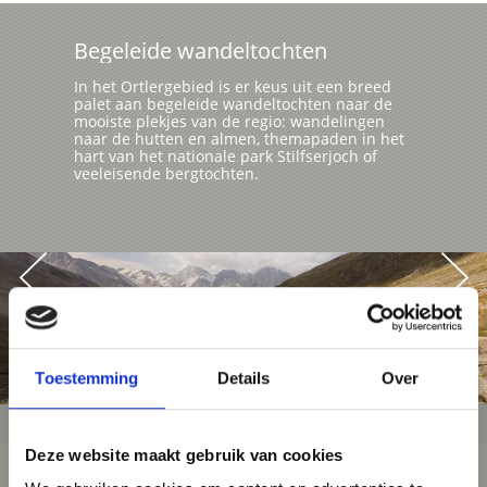
Begeleide wandeltochten
In het Ortlergebied is er keus uit een breed
palet aan begeleide wandeltochten naar de
mooiste plekjes van de regio: wandelingen
naar de hutten en almen, themapaden in het
hart van het nationale park Stilfserjoch of
veeleisende bergtochten.
Toestemming
Details
Over
Deze website maakt gebruik van cookies