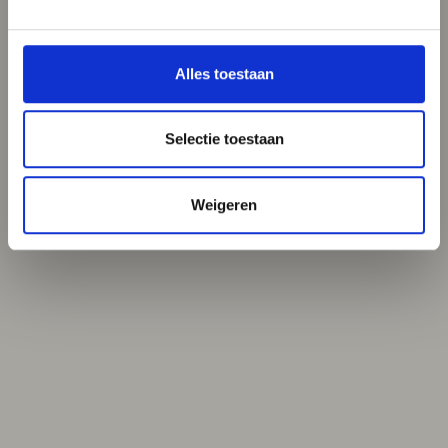
Alles toestaan
Selectie toestaan
Weigeren