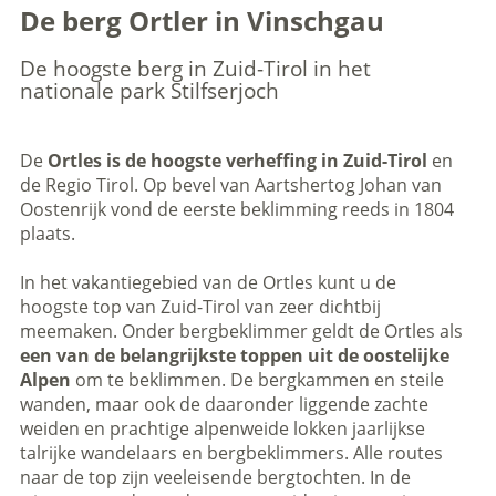
De berg Ortler in Vinschgau
De hoogste berg in Zuid-Tirol in het
nationale park Stilfserjoch
De
Ortles is de hoogste verheffing in Zuid-Tirol
en
de Regio Tirol. Op bevel van Aartshertog Johan van
Oostenrijk vond de eerste beklimming reeds in 1804
plaats.
In het vakantiegebied van de Ortles kunt u de
hoogste top van Zuid-Tirol van zeer dichtbij
meemaken. Onder bergbeklimmer geldt de Ortles als
een van de belangrijkste toppen uit de oostelijke
Alpen
om te beklimmen. De bergkammen en steile
wanden, maar ook de daaronder liggende zachte
weiden en prachtige alpenweide lokken jaarlijkse
talrijke wandelaars en bergbeklimmers. Alle routes
naar de top zijn veeleisende bergtochten. In de