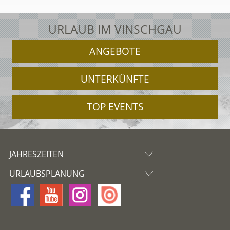
URLAUB IM VINSCHGAU
ANGEBOTE
UNTERKÜNFTE
TOP EVENTS
JAHRESZEITEN
URLAUBSPLANUNG