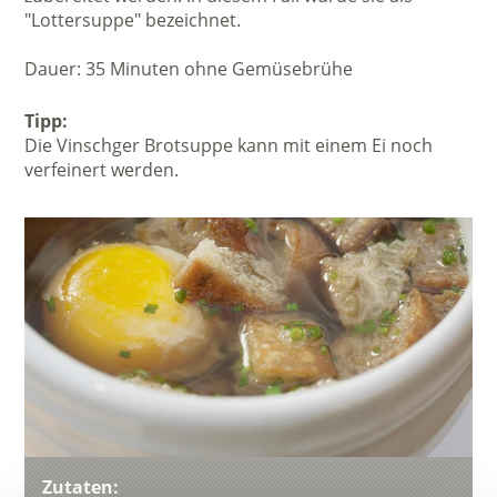
"Lottersuppe" bezeichnet.
Dauer: 35 Minuten ohne Gemüsebrühe
Tipp:
Die Vinschger Brotsuppe kann mit einem Ei noch
verfeinert werden.
Zutaten: