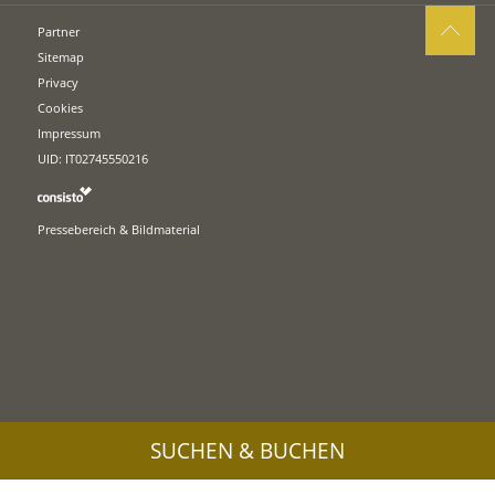
Partner
Sitemap
Privacy
Cookies
Impressum
UID: IT02745550216
Pressebereich & Bildmaterial
SUCHEN & BUCHEN