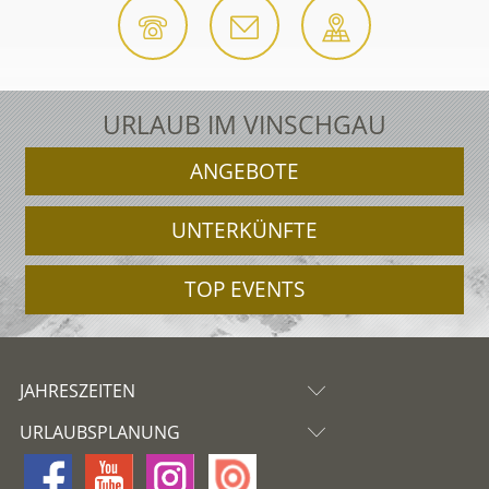
URLAUB IM VINSCHGAU
ANGEBOTE
UNTERKÜNFTE
TOP EVENTS
JAHRESZEITEN
URLAUBSPLANUNG