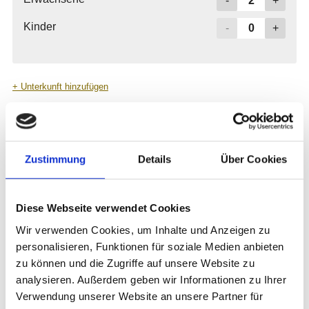
Zustimmung
Details
Über Cookies
Diese Webseite verwendet Cookies
Wir verwenden Cookies, um Inhalte und Anzeigen zu
personalisieren, Funktionen für soziale Medien anbieten
zu können und die Zugriffe auf unsere Website zu
analysieren. Außerdem geben wir Informationen zu Ihrer
Verwendung unserer Website an unsere Partner für