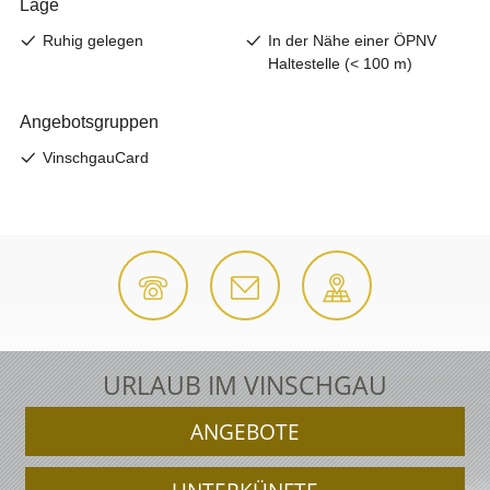
URLAUB IM VINSCHGAU
ANGEBOTE