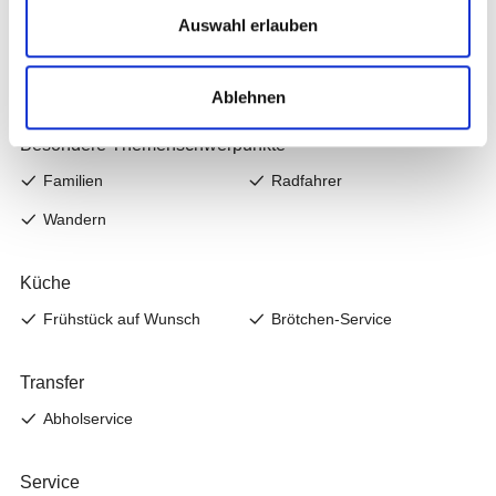
Auswahl erlauben
Ablehnen