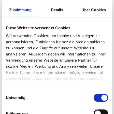
Zustimmung
Details
Über Cookies
Diese Webseite verwendet Cookies
Wir verwenden Cookies, um Inhalte und Anzeigen zu
personalisieren, Funktionen für soziale Medien anbieten
zu können und die Zugriffe auf unsere Website zu
analysieren. Außerdem geben wir Informationen zu Ihrer
Verwendung unserer Website an unsere Partner für
soziale Medien, Werbung und Analysen weiter. Unsere
Partner führen diese Informationen möglicherweise mit
weiteren Daten zusammen, die Sie ihnen bereitgestellt
haben oder die sie im Rahmen Ihrer Nutzung der Dienste
gesammelt haben.
Einwilligungsauswahl
Notwendig
Präferenzen