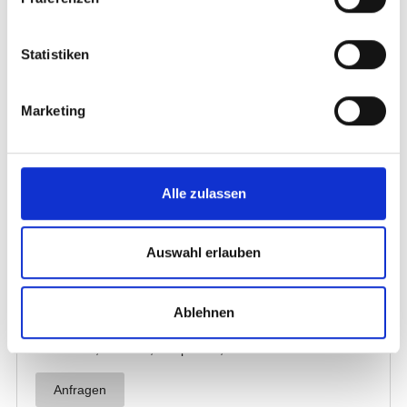
Statistiken
Marketing
Alle zulassen
Auswahl erlauben
Ablehnen