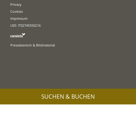
Privacy
Cookies
Impressum
UID: IT02745550216
Pressebereich & Bildmaterial
SUCHEN & BUCHEN