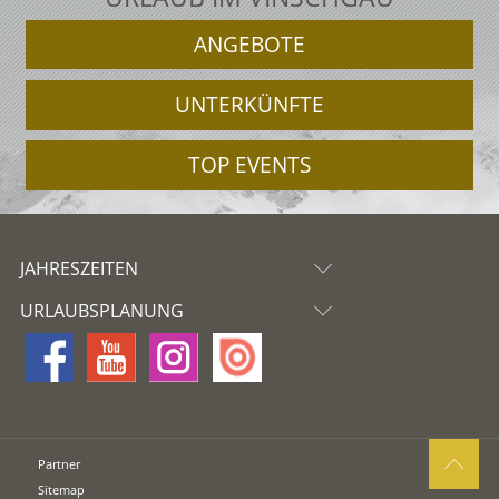
ANGEBOTE
UNTERKÜNFTE
TOP EVENTS
JAHRESZEITEN
URLAUBSPLANUNG
Partner
Sitemap