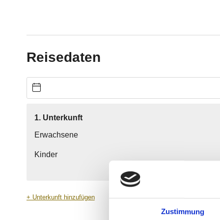
Zustimmung