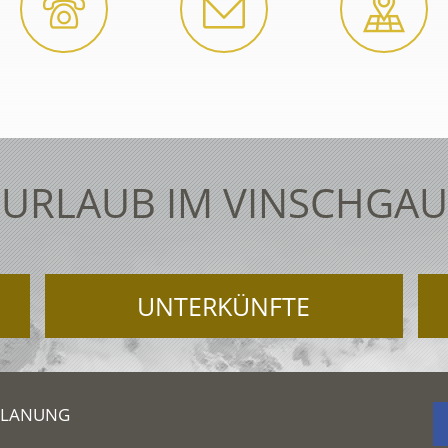
URLAUB IM VINSCHGAU
UNTERKÜNFTE
PLANUNG