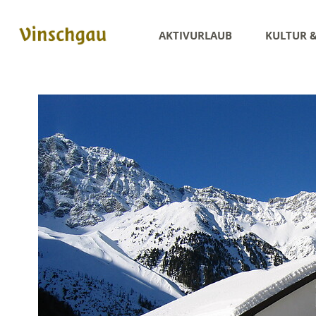
AKTIVURLAUB
KULTUR 