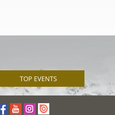
TOP EVENTS