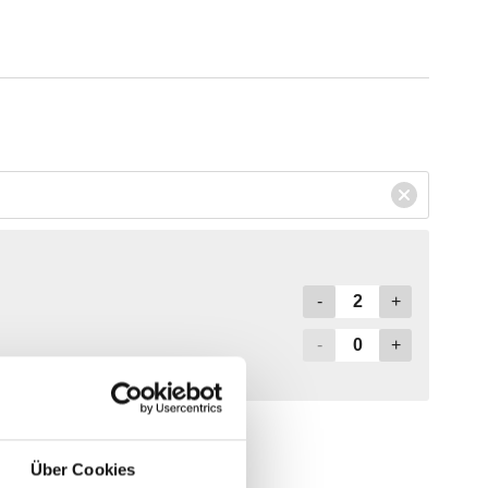
Über Cookies