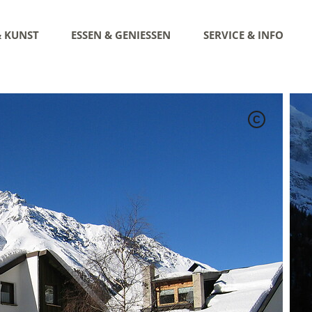
& KUNST
ESSEN & GENIESSEN
SERVICE & INFO