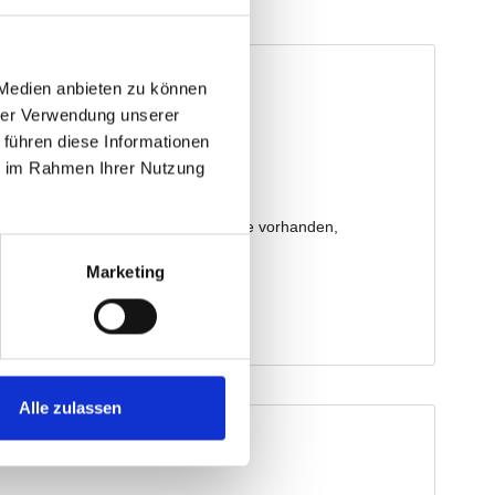
 Medien anbieten zu können
hrer Verwendung unserer
 führen diese Informationen
ie im Rahmen Ihrer Nutzung
Marketing
Alle zulassen