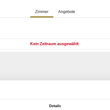
Details