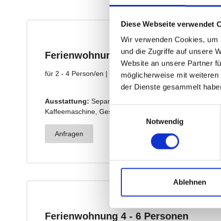
Diese Webseite verwendet 
Wir verwenden Cookies, um I
und die Zugriffe auf unsere 
Website an unsere Partner fü
möglicherweise mit weiteren
der Dienste gesammelt habe
Einwilligungsauswahl
Notwendig
Ablehnen