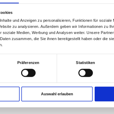
Cookies
nhalte und Anzeigen zu personalisieren, Funktionen für soziale
Website zu analysieren. Außerdem geben wir Informationen zu I
r soziale Medien, Werbung und Analysen weiter. Unsere Partner
 Daten zusammen, die Sie ihnen bereitgestellt haben oder die s
n.
Präferenzen
Statistiken
Auswahl erlauben