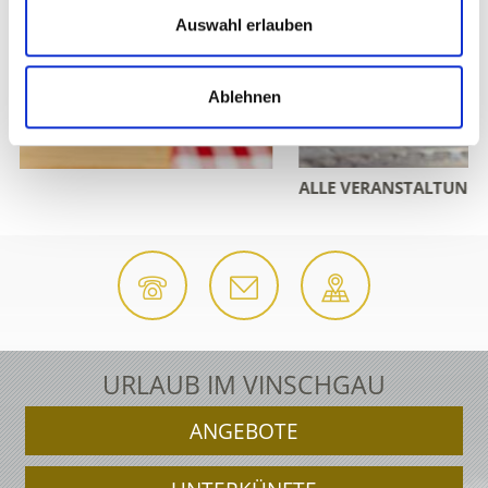
Auswahl erlauben
Ablehnen
ALLE VERANSTALTUNGEN
URLAUB IM VINSCHGAU
ANGEBOTE