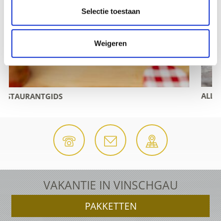
Selectie toestaan
Weigeren
ALLE EVENEMENTEN
VAKANTIE IN VINSCHGAU
PAKKETTEN