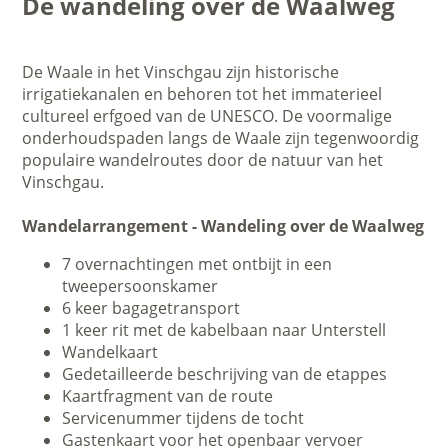
De wandeling over de Waalweg
De Waale in het Vinschgau zijn historische
irrigatiekanalen en behoren tot het immaterieel
cultureel erfgoed van de UNESCO. De voormalige
onderhoudspaden langs de Waale zijn tegenwoordig
populaire wandelroutes door de natuur van het
Vinschgau.
Wandelarrangement - Wandeling over de Waalweg
7 overnachtingen met ontbijt in een
tweepersoonskamer
6 keer bagagetransport
1 keer rit met de kabelbaan naar Unterstell
Wandelkaart
Gedetailleerde beschrijving van de etappes
Kaartfragment van de route
Servicenummer tijdens de tocht
Gastenkaart voor het openbaar vervoer