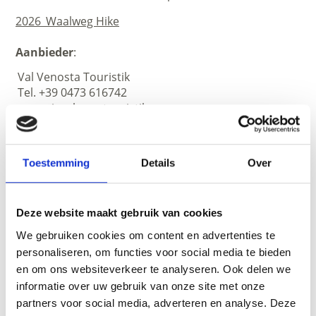
2026_Waalweg Hike
Aanbieder
:
Val Venosta Touristik
Tel. +39 0473 616742
www.vinschgau-touristik.com
Toestemming
Details
Over
Deze website maakt gebruik van cookies
We gebruiken cookies om content en advertenties te
personaliseren, om functies voor social media te bieden
en om ons websiteverkeer te analyseren. Ook delen we
informatie over uw gebruik van onze site met onze
partners voor social media, adverteren en analyse. Deze