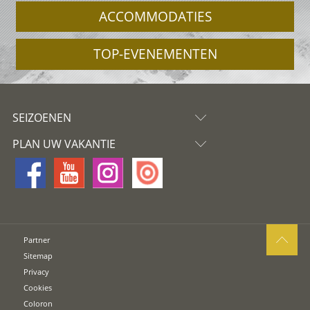
ACCOMMODATIES
TOP-EVENEMENTEN
SEIZOENEN
PLAN UW VAKANTIE
Partner
Sitemap
Privacy
Cookies
Coloron