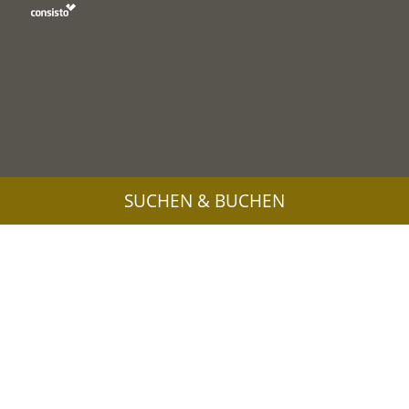
SUCHEN & BUCHEN