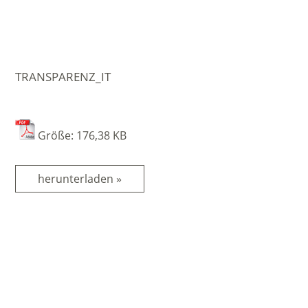
TRANSPARENZ_IT
Größe: 176,38 KB
herunterladen »