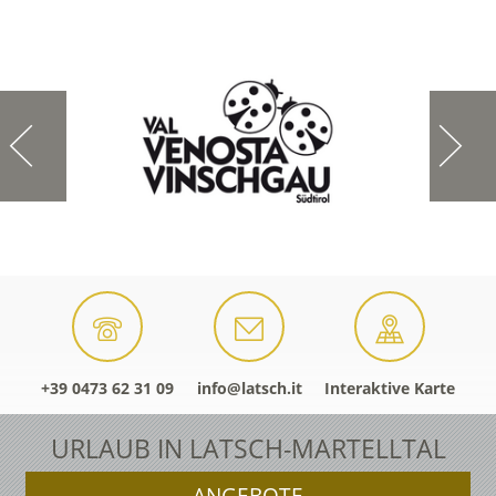
+39 0473 62 31 09
info@latsch.it
Interaktive Karte
URLAUB IN LATSCH-MARTELLTAL