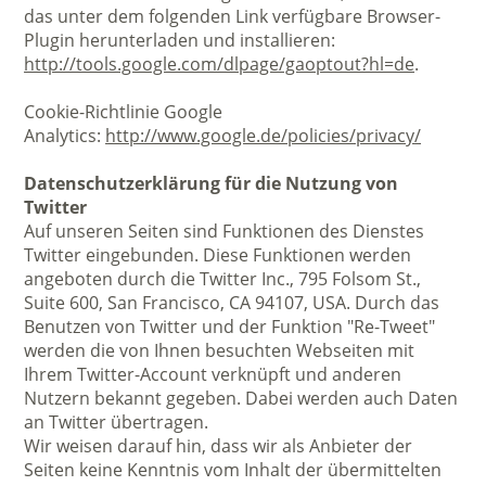
das unter dem folgenden Link verfügbare Browser-
Plugin herunterladen und installieren:
http://tools.google.com/dlpage/gaoptout?hl=de
.
Cookie-Richtlinie Google
Analytics:
http://www.google.de/policies/privacy/
Datenschutzerklärung für die Nutzung von
Twitter
Auf unseren Seiten sind Funktionen des Dienstes
Twitter eingebunden. Diese Funktionen werden
angeboten durch die Twitter Inc., 795 Folsom St.,
Suite 600, San Francisco, CA 94107, USA. Durch das
Benutzen von Twitter und der Funktion "Re-Tweet"
werden die von Ihnen besuchten Webseiten mit
Ihrem Twitter-Account verknüpft und anderen
Nutzern bekannt gegeben. Dabei werden auch Daten
an Twitter übertragen.
Wir weisen darauf hin, dass wir als Anbieter der
Seiten keine Kenntnis vom Inhalt der übermittelten