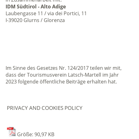
I
DM Südtirol - Alto Adige
Laubengasse 11 / via dei Portici, 11
I-39020 Glurns / Glorenza
Im Sinne des Gesetzes Nr. 124/2017 teilen wir mit,
dass der Tourismusverein Latsch-Martell im Jahr
2023 folgende öffentliche Beiträge erhalten hat.
PRIVACY AND COOKIES POLICY
Größe: 90,97 KB