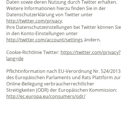
Daten sowie deren Nutzung durch Twitter erhalten.
Weitere Informationen hierzu finden Sie in der
Datenschutzerklärung von Twitter unter
http://twitter.com/privacy
.
Ihre Datenschutzeinstellungen bei Twitter können Sie
in den Konto-Einstellungen unter
http://twitter.com/account/settings
ändern.
Cookie-Richtlinie Twitter:
https://twitter.com/privacy?
lang=de
Pflichtinformation nach EU-Verordnung Nr. 524/2013
des Europäischen Parlaments und Rats Plattform zur
Online-Beilegung verbraucherrechtlicher
Streitigkeiten (ODR) der Europäischen Kommission:
http://ec.europa.eu/consumers/odr/