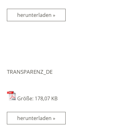
herunterladen »
TRANSPARENZ_DE
Größe: 178,07 KB
herunterladen »