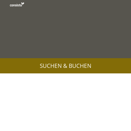
SUCHEN & BUCHEN