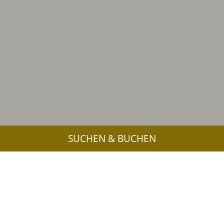
SUCHEN & BUCHEN