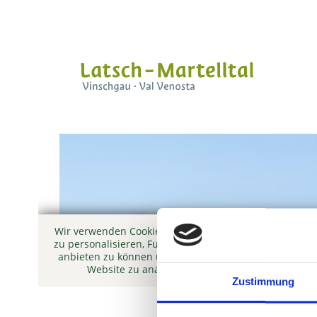
Zustimmung