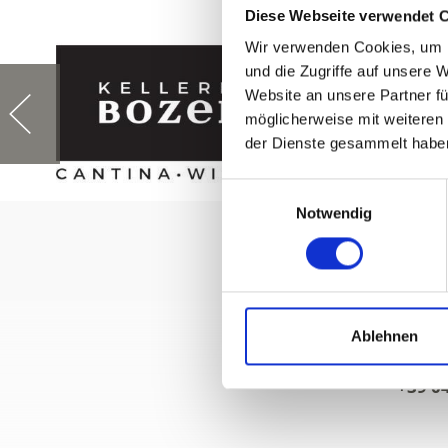
Diese Webseite verwendet 
Wir verwenden Cookies, um I
und die Zugriffe auf unsere 
Website an unsere Partner fü
möglicherweise mit weiteren
der Dienste gesammelt habe
Einwilligungsauswahl
Notwendig
Ablehnen
+39 0