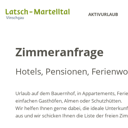
AKTIVURLAUB
Zimmeranfrage
Hotels, Pensionen, Ferienw
Urlaub auf dem Bauernhof, in Appartements, Feri
einfachen Gasthöfen, Almen oder Schutzhütten.
Wir helfen Ihnen gerne dabei, die ideale Unterkunf
aus und wir schicken Ihnen die Liste der freien Zi