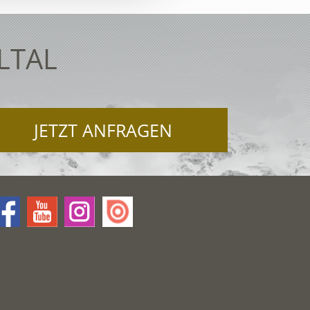
LTAL
JETZT ANFRAGEN