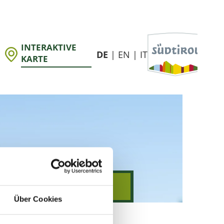
Über Cookies