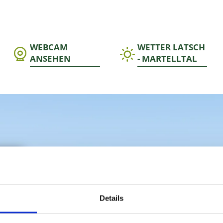
Details