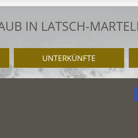
AUB IN LATSCH-MARTEL
UNTERKÜNFTE