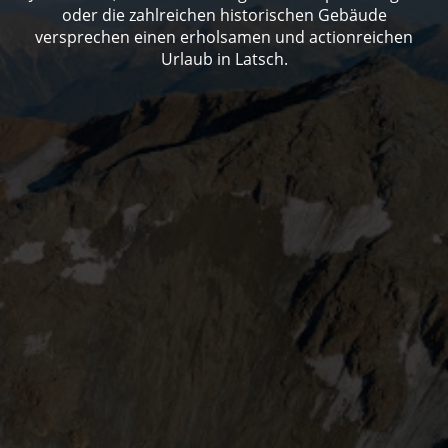
oder die zahlreichen historischen Gebäude
versprechen einen erholsamen und actionreichen
Urlaub in Latsch.