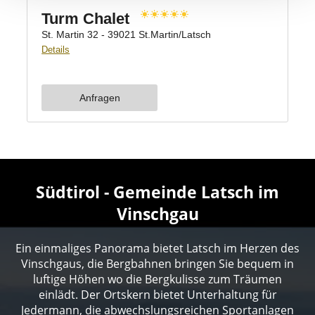
Südtirol - Gemeinde Latsch im
Vinschgau
Ein einmaliges Panorama bietet Latsch im Herzen des
Vinschgaus, die Bergbahnen bringen Sie bequem in
luftige Höhen wo die Bergkulisse zum Träumen
einlädt. Der Ortskern bietet Unterhaltung für
Jedermann, die abwechslungsreichen Sportanlagen