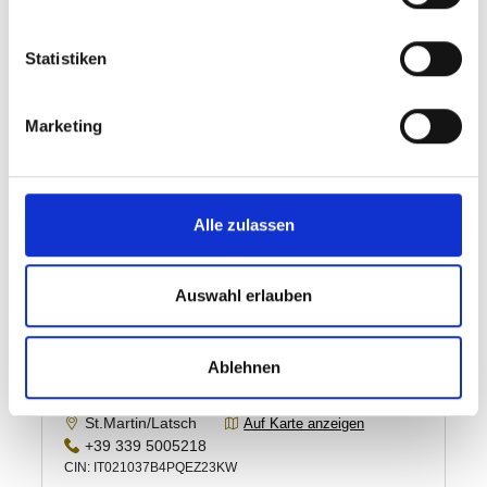
Statistiken
Marketing
Alle zulassen
Auswahl erlauben
Ablehnen