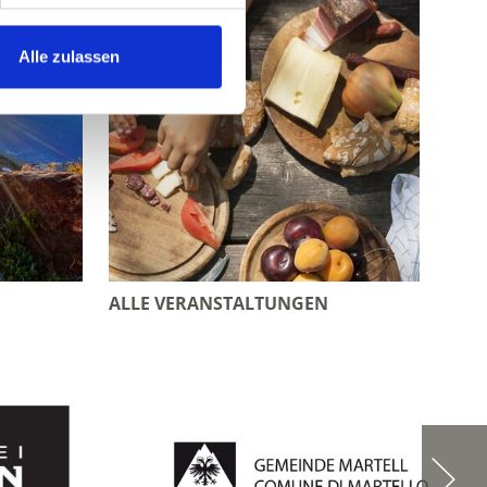
Alle zulassen
ALLE VERANSTALTUNGEN