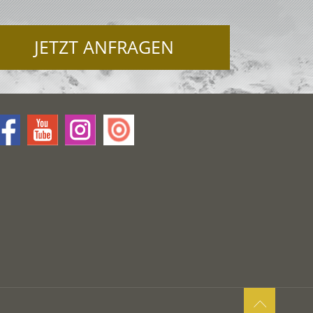
JETZT ANFRAGEN