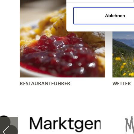
Ablehnen
RESTAURANTFÜHRER
WETTER