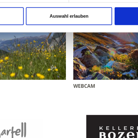
Auswahl erlauben
WEBCAM