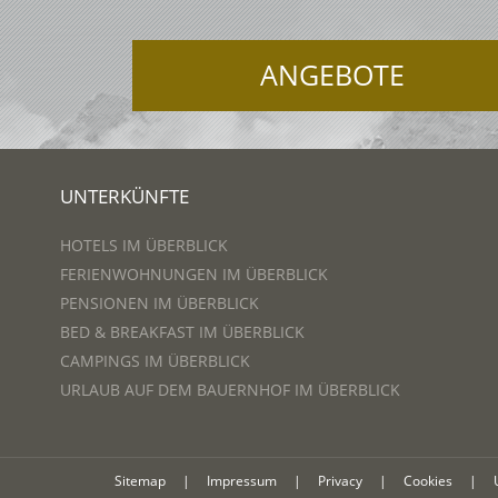
ANGEBOTE
UNTERKÜNFTE
HOTELS IM ÜBERBLICK
FERIENWOHNUNGEN IM ÜBERBLICK
PENSIONEN IM ÜBERBLICK
BED & BREAKFAST IM ÜBERBLICK
CAMPINGS IM ÜBERBLICK
URLAUB AUF DEM BAUERNHOF IM ÜBERBLICK
Sitemap
|
Impressum
|
Privacy
|
Cookies
|