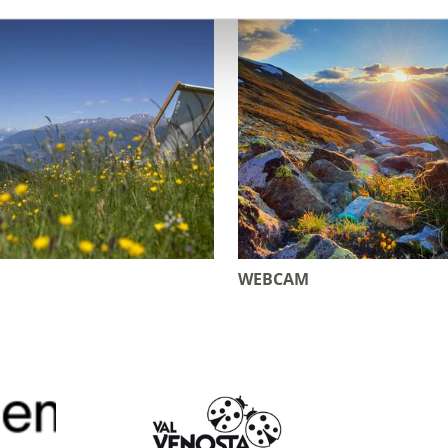
WEBCAM