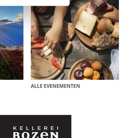
ALLE EVENEMENTEN