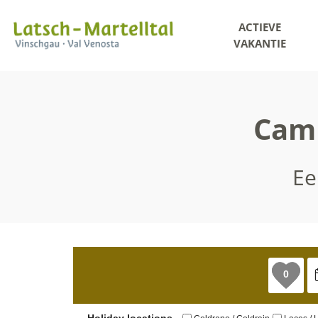
ACTIEVE
VAKANTIE
Camp
Ee