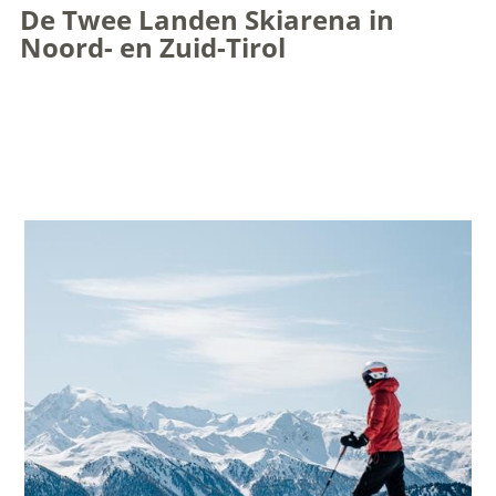
De Twee Landen Skiarena in
Noord- en Zuid-Tirol