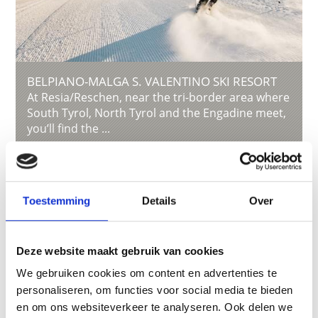
BELPIANO-MALGA S. VALENTINO SKI RESORT
At Resia/Reschen, near the tri-border area where
South Tyrol, North Tyrol and the Engadine meet,
you’ll find the ...
Meer weten
Toestemming
Details
Over
Deze website maakt gebruik van cookies
We gebruiken cookies om content en advertenties te
personaliseren, om functies voor social media te bieden
en om ons websiteverkeer te analyseren. Ook delen we