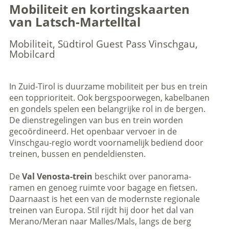
Mobiliteit en kortingskaarten
van Latsch-Martelltal
Mobiliteit, Südtirol Guest Pass Vinschgau,
Mobilcard
In Zuid-Tirol is duurzame mobiliteit per bus en trein
een topprioriteit. Ook bergspoorwegen, kabelbanen
en gondels spelen een belangrijke rol in de bergen.
De dienstregelingen van bus en trein worden
gecoördineerd. Het openbaar vervoer in de
Vinschgau-regio wordt voornamelijk bediend door
treinen, bussen en pendeldiensten.
De
Val Venosta-trein
beschikt over panorama-
ramen en genoeg ruimte voor bagage en fietsen.
Daarnaast is het een van de modernste regionale
treinen van Europa. Stil rijdt hij door het dal van
Merano/Meran naar Malles/Mals, langs de berg