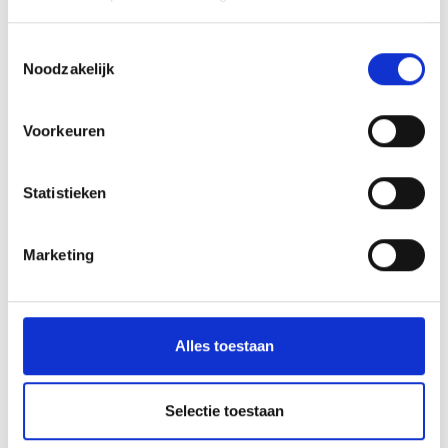
Toestemmingsselectie
Noodzakelijk
Voorkeuren
Statistieken
Marketing
Alles toestaan
SCHWEIZERISCHE BUNDESBAHNEN - SBB
Selectie toestaan