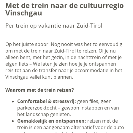
Met de trein naar de cultuurregio
Vinschgau
Per trein op vakantie naar Zuid-Tirol
Op het juiste spoor! Nog nooit was het zo eenvoudig
om met de trein naar Zuid-Tirol te reizen. Of je nu
alleen bent, met het gezin, in de nachttrein of met je
eigen fiets – We laten je zien hoe je je ontspannen
reis tot aan de transfer naar je accommodatie in het
Vinschgau vallei kunt plannen.
Waarom met de trein reizen?
Comfortabel & stressvrij:
geen files, geen
parkeerzoektocht – gewoon instappen en van
het landschap genieten.
Gemakkelijk en ontspannen:
reizen met de
trein is een aangenaam alternatief voor de auto