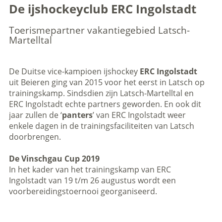
De ijshockeyclub ERC Ingolstadt
Toerismepartner vakantiegebied Latsch-
Martelltal
De Duitse vice-kampioen ijshockey
ERC Ingolstadt
uit Beieren ging van 2015 voor het eerst in Latsch op
trainingskamp. Sindsdien zijn Latsch-Martelltal en
ERC Ingolstadt echte partners geworden. En ook dit
jaar zullen de ‘
panters
’ van ERC Ingolstadt weer
enkele dagen in de trainingsfaciliteiten van Latsch
doorbrengen.
De Vinschgau Cup 2019
In het kader van het trainingskamp van ERC
Ingolstadt van 19 t/m 26 augustus wordt een
voorbereidingstoernooi georganiseerd.