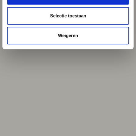
Selectie toestaan
Weigeren