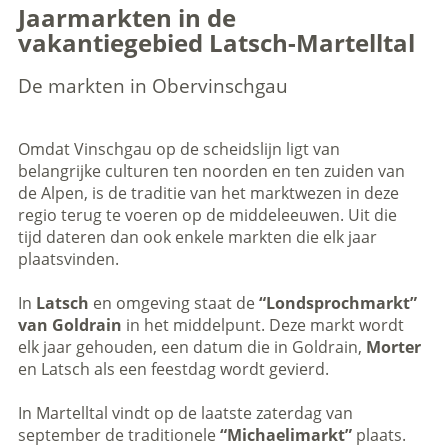
Jaarmarkten in de
vakantiegebied Latsch-Martelltal
De markten in Obervinschgau
Omdat Vinschgau op de scheidslijn ligt van
belangrijke culturen ten noorden en ten zuiden van
de Alpen, is de traditie van het marktwezen in deze
regio terug te voeren op de middeleeuwen. Uit die
tijd dateren dan ook enkele markten die elk jaar
plaatsvinden.
In
Latsch
en omgeving staat de
“Londsprochmarkt”
van Goldrain
in het middelpunt. Deze markt wordt
elk jaar gehouden, een datum die in Goldrain,
Morter
en Latsch als een feestdag wordt gevierd.
In Martelltal vindt op de laatste zaterdag van
september de traditionele
“Michaelimarkt”
plaats.