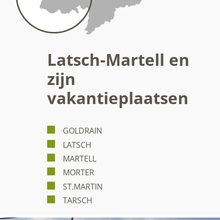
Latsch-Martell en
zijn
vakantieplaatsen
GOLDRAIN
LATSCH
MARTELL
MORTER
ST.MARTIN
TARSCH