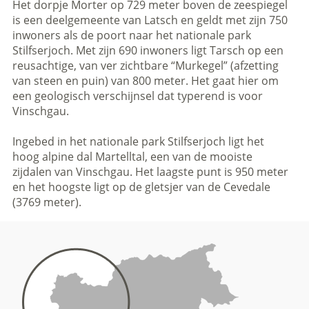
Het dorpje Morter op 729 meter boven de zeespiegel
is een deelgemeente van Latsch en geldt met zijn 750
inwoners als de poort naar het nationale park
Stilfserjoch. Met zijn 690 inwoners ligt Tarsch op een
reusachtige, van ver zichtbare “Murkegel” (afzetting
van steen en puin) van 800 meter. Het gaat hier om
een geologisch verschijnsel dat typerend is voor
Vinschgau.
Ingebed in het nationale park Stilfserjoch ligt het
hoog alpine dal Martelltal, een van de mooiste
zijdalen van Vinschgau. Het laagste punt is 950 meter
en het hoogste ligt op de gletsjer van de Cevedale
(3769 meter).