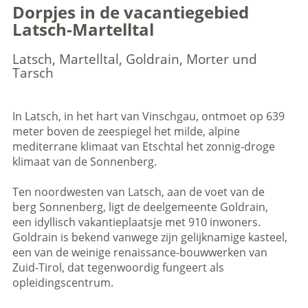
Dorpjes in de vacantiegebied
Latsch-Martelltal
Latsch, Martelltal, Goldrain, Morter und
Tarsch
In Latsch, in het hart van Vinschgau, ontmoet op 639
meter boven de zeespiegel het milde, alpine
mediterrane klimaat van Etschtal het zonnig-droge
klimaat van de Sonnenberg.
Ten noordwesten van Latsch, aan de voet van de
berg Sonnenberg, ligt de deelgemeente Goldrain,
een idyllisch vakantieplaatsje met 910 inwoners.
Goldrain is bekend vanwege zijn gelijknamige kasteel,
een van de weinige renaissance-bouwwerken van
Zuid-Tirol, dat tegenwoordig fungeert als
opleidingscentrum.