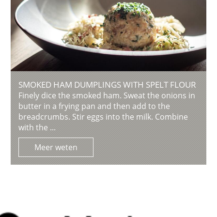
SMOKED HAM DUMPLINGS WITH SPELT FLOUR
Finely dice the smoked ham. Sweat the onions in
butter in a frying pan and then add to the
breadcrumbs. Stir eggs into the milk. Combine
with the ...
Meer weten