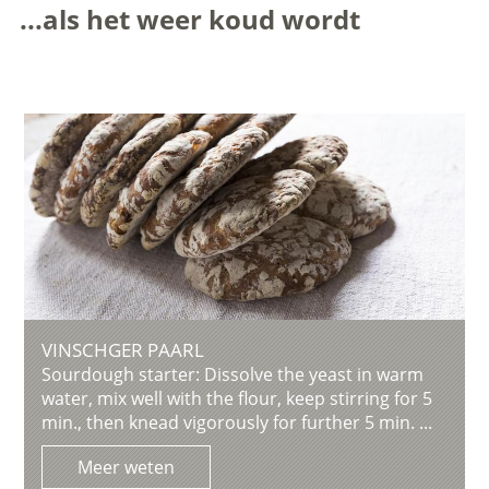
...als het weer koud wordt
VINSCHGER PAARL
Sourdough starter: Dissolve the yeast in warm
water, mix well with the flour, keep stirring for 5
min., then knead vigorously for further 5 min. ...
Meer weten